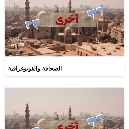
الصحافة والفوتوغرافية