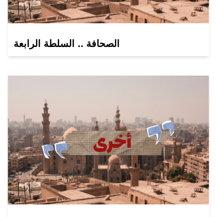
الصحافة .. السلطة الرابعة