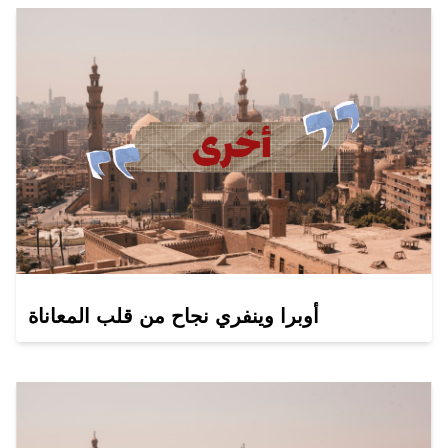
أوبرا وينفري نجاح من قلب المعاناة