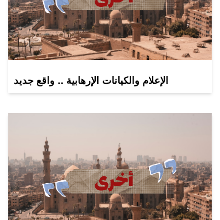
الإعلام والكيانات الإرهابية .. واقع جديد