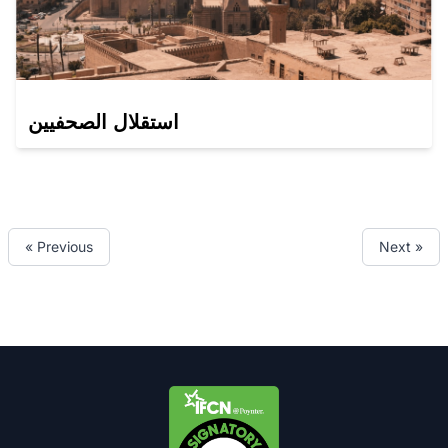
استقلال الصحفيين
« Previous
Next »