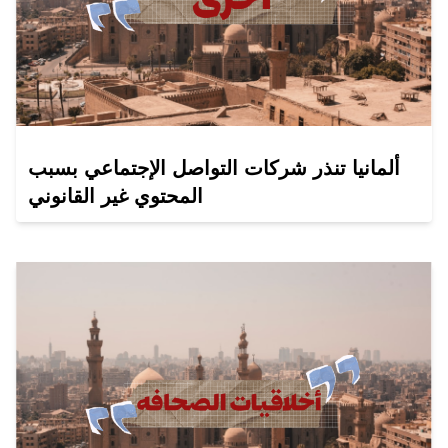
ألمانيا تنذر شركات التواصل الإجتماعي بسبب
المحتوي غير القانوني