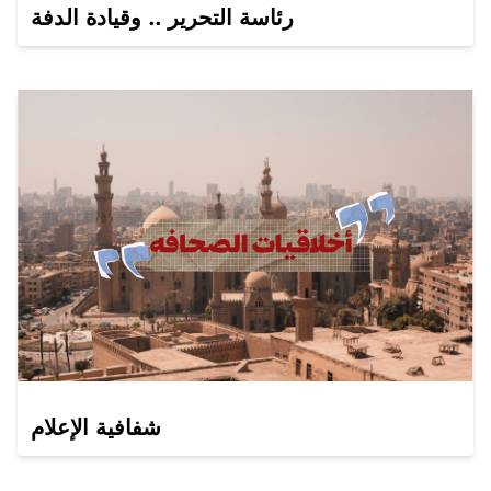
رئاسة التحرير .. وقيادة الدفة
شفافية الإعلام