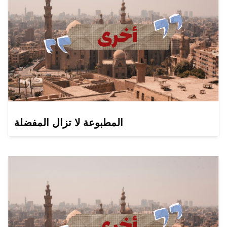
المطبوعة لا تزال المفضلة