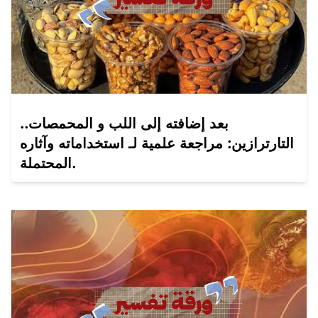
بعد إضافته إلى اللب و المحمصات..
التارترازين: مراجعة علمية لـ استخداماته وآثاره
المحتملة.