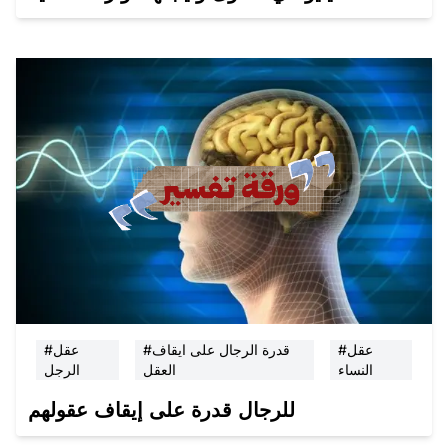
#عقل
#قدرة الرجال على ايقاف
#عقل
النساء
العقل
الرجل
للرجال قدرة على إيقاف عقولهم