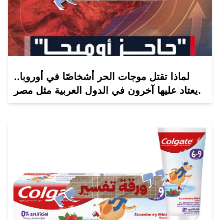
لماذا تقتل موجات الحر أشخاصًا في أوروبا..
يعتاد عليها آخرون في الدول العربية مثل مصر.