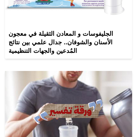
الجليفوسات و المعادن الثقيلة في معجون
الأسنان والشوفان.. جدال علمي بين نتائج
المُدعين والجهات التنظيمية