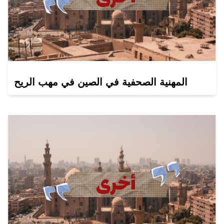
المهنية الصحفية في الصين في مهب الريح