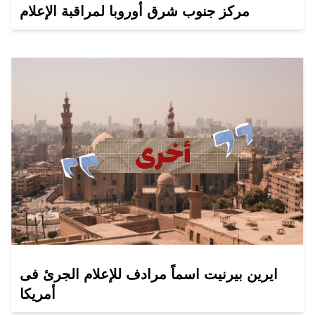
مركز جنوب شرق أوروبا لمراقبة الإعلام
ايرين بيرنيت اسماً مرادف للإعلام الجرئ فى
أمريكا