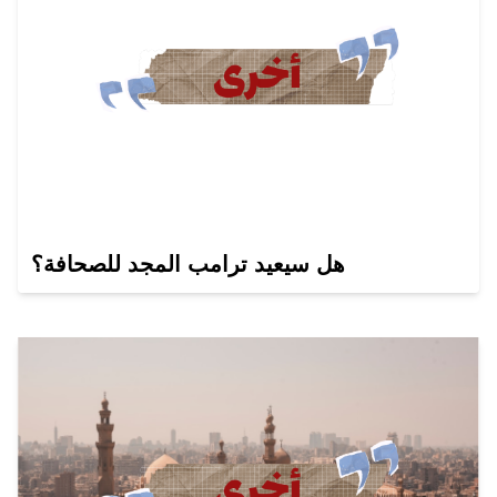
هل سيعيد ترامب المجد للصحافة؟