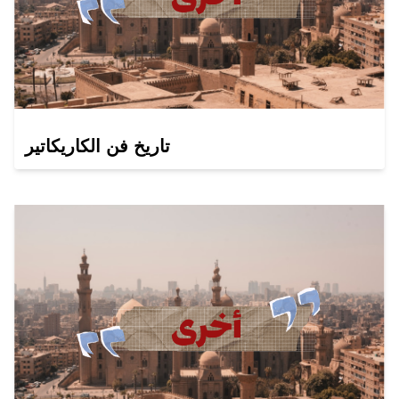
تاريخ فن الكاريكاتير