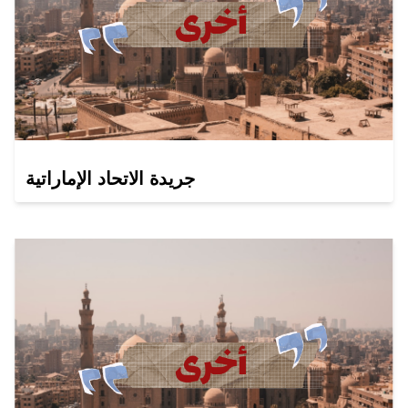
جريدة الاتحاد الإماراتية