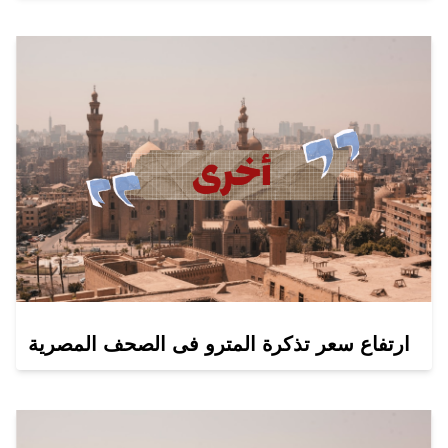
ارتفاع سعر تذكرة المترو فى الصحف المصرية