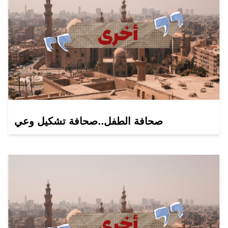
صحافة الطفل..صحافة تشكيل وعي