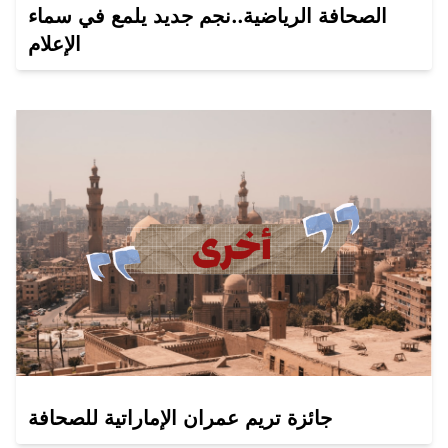
الصحافة الرياضية..نجم جديد يلمع في سماء
الإعلام
جائزة تريم عمران الإماراتية للصحافة