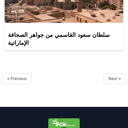
سلطان سعود القاسمي من جواهر الصحافة
الإماراتية
« Previous
Next »