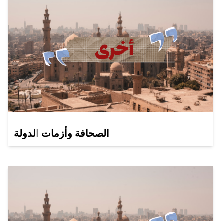
الصحافة وأزمات الدولة