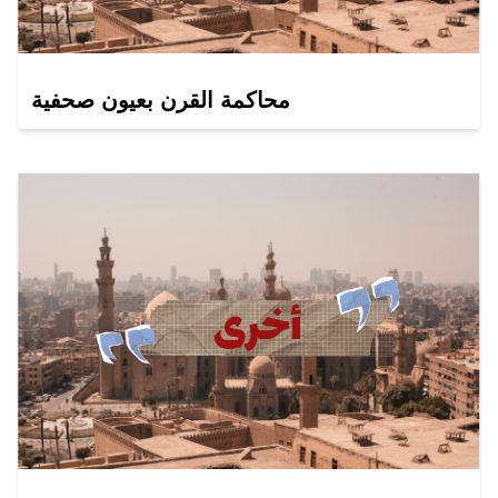
محاكمة القرن بعيون صحفية