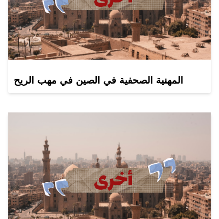
المهنية الصحفية في الصين في مهب الريح