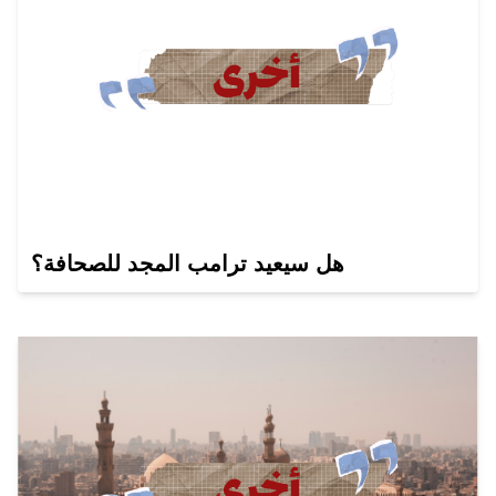
هل سيعيد ترامب المجد للصحافة؟