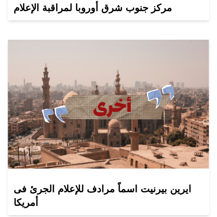
مركز جنوب شرق أوروبا لمراقبة الإعلام
ايرين بيرنيت اسماً مرادف للإعلام الجرئ فى
أمريكا