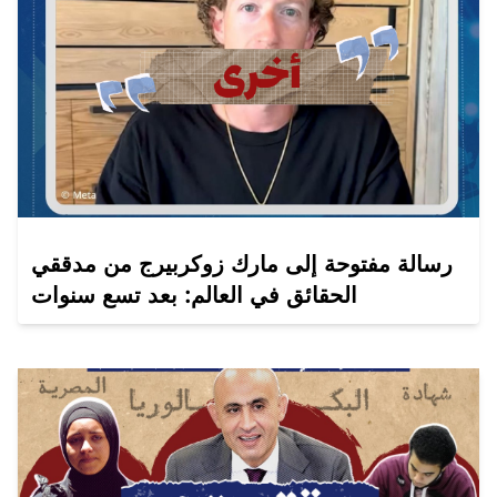
رسالة مفتوحة إلى مارك زوكربيرج من مدققي
الحقائق في العالم: بعد تسع سنوات