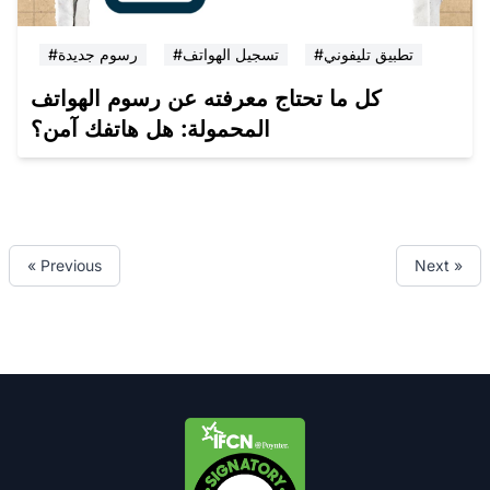
#تطبيق تليفوني
#تسجيل الهواتف
#رسوم جديدة
كل ما تحتاج معرفته عن رسوم الهواتف
المحمولة: هل هاتفك آمن؟
« Previous
Next »