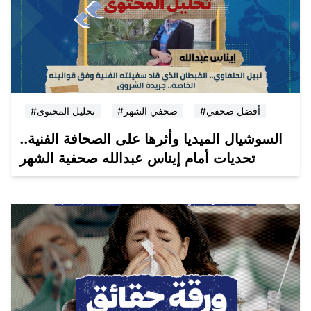
#أفضل صحفي
#صحفي الشهر
#تحليل المحتوى
السوشيال الميديا وأثرها على الصحافة الفنية..
تحديات أمام إيناس عبدالله صحفية الشهر