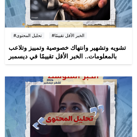
#الخبر الأقل تقييمًا
#تحليل المحتوى
تشويه وتشهير وانتهاك خصوصية وتمييز وتلاعب
بالمعلومات.. الخبر الأقل تقييمًا في ديسمبر