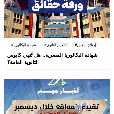
#إصلاح التعليم
#التعليم الثانوي
#شهادة البكالوريا
شهادة البكالوريا المصرية.. هل تُنهي كابوس
الثانوية العامة؟