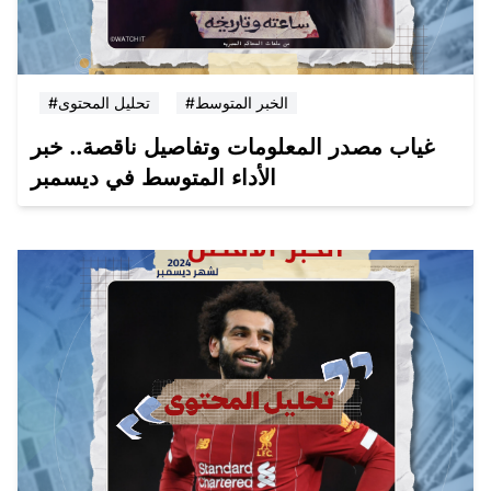
#الخبر المتوسط
#تحليل المحتوى
غياب مصدر المعلومات وتفاصيل ناقصة.. خبر
الأداء المتوسط في ديسمبر