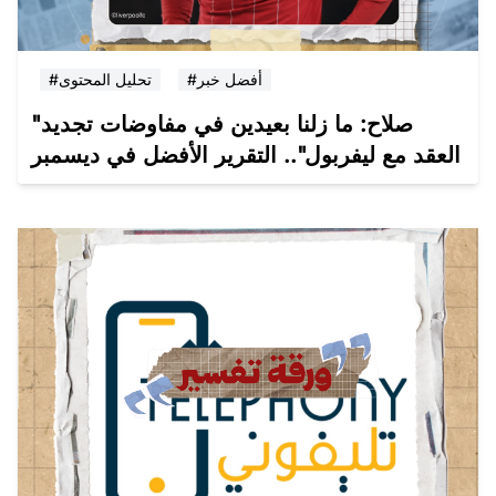
#أفضل خبر
#تحليل المحتوى
"صلاح: ما زلنا بعيدين في مفاوضات تجديد
العقد مع ليفربول".. التقرير الأفضل في ديسمبر