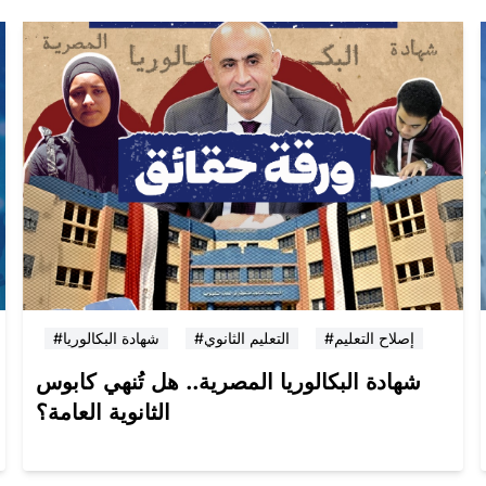
#إصلاح التعليم
#التعليم الثانوي
#شهادة البكالوريا
شهادة البكالوريا المصرية.. هل تُنهي كابوس
الثانوية العامة؟