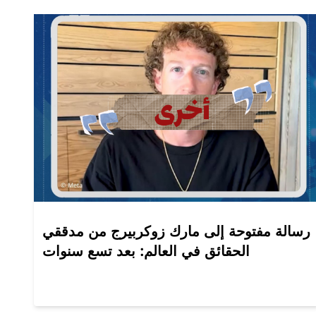
رسالة مفتوحة إلى مارك زوكربيرج من مدققي
الحقائق في العالم: بعد تسع سنوات