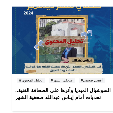
#أفضل صحفي
#صحفي الشهر
#تحليل المحتوى
السوشيال الميديا وأثرها على الصحافة الفنية..
تحديات أمام إيناس عبدالله صحفية الشهر