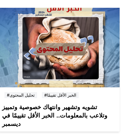
#الخبر الأقل تقييمًا
#تحليل المحتوى
تشويه وتشهير وانتهاك خصوصية وتمييز
وتلاعب بالمعلومات.. الخبر الأقل تقييمًا في
ديسمبر