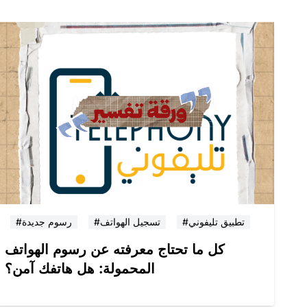
#تطبيق تليفوني
#تسجيل الهواتف
#رسوم جديدة
كل ما تحتاج معرفته عن رسوم الهواتف
المحمولة: هل هاتفك آمن؟