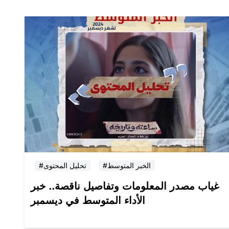
#الخبر المتوسط
#تحليل المحتوى
غياب مصدر المعلومات وتفاصيل ناقصة.. خبر
الأداء المتوسط في ديسمبر