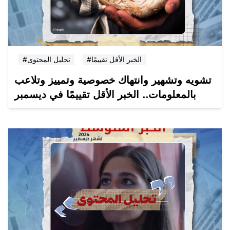
#الخبر الأقل تقييمًا
#تحليل المحتوى
تشويه وتشهير وانتهاك خصوصية وتمييز وتلاعب
بالمعلومات.. الخبر الأقل تقييمًا في ديسمبر