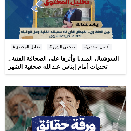
#أفضل صحفي
#صحفي الشهر
#تحليل المحتوى
السوشيال الميديا وأثرها على الصحافة الفنية..
تحديات أمام إيناس عبدالله صحفية الشهر