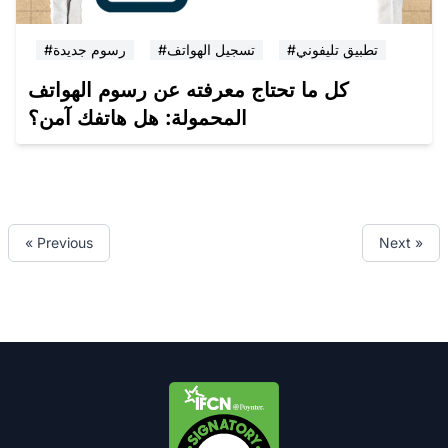
#تطبيق تليفوني
#تسجيل الهواتف
#رسوم جديدة
كل ما تحتاج معرفته عن رسوم الهواتف
المحمولة: هل هاتفك آمن؟
« Previous
Next »