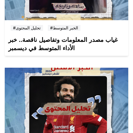
#الخبر المتوسط
#تحليل المحتوى
غياب مصدر المعلومات وتفاصيل ناقصة.. خبر
الأداء المتوسط في ديسمبر