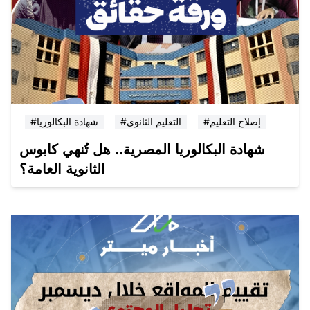
#إصلاح التعليم
#التعليم الثانوي
#شهادة البكالوريا
شهادة البكالوريا المصرية.. هل تُنهي كابوس
الثانوية العامة؟