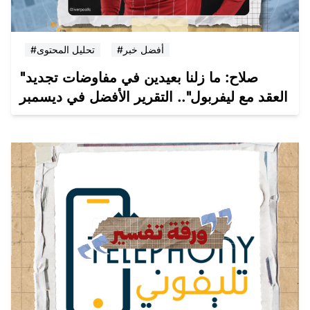
#أفضل خبر
#تحليل المحتوى
"صلاح: ما زلنا بعيدين في مفاوضات تجديد
العقد مع ليفربول".. التقرير الأفضل في ديسمبر