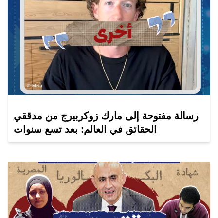
رسالة مفتوحة إلى مارك زوكربيرج من مدققي
الحقائق في العالم: بعد تسع سنوات