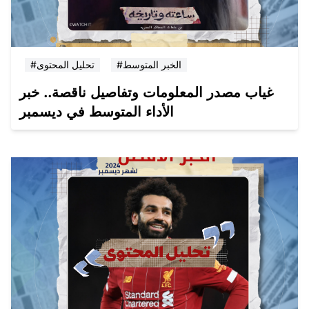
#الخبر المتوسط
#تحليل المحتوى
غياب مصدر المعلومات وتفاصيل ناقصة.. خبر
الأداء المتوسط في ديسمبر