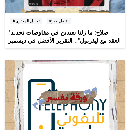
#أفضل خبر
#تحليل المحتوى
"صلاح: ما زلنا بعيدين في مفاوضات تجديد
العقد مع ليفربول".. التقرير الأفضل في ديسمبر