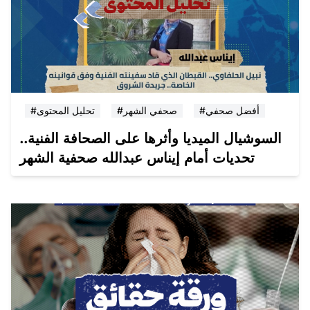
#أفضل صحفي
#صحفي الشهر
#تحليل المحتوى
السوشيال الميديا وأثرها على الصحافة الفنية..
تحديات أمام إيناس عبدالله صحفية الشهر