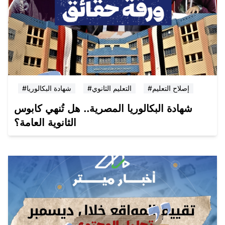
#إصلاح التعليم
#التعليم الثانوي
#شهادة البكالوريا
شهادة البكالوريا المصرية.. هل تُنهي كابوس
الثانوية العامة؟