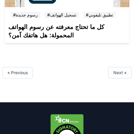
#تطبيق تليفوني
#تسجيل الهواتف
#رسوم جديدة
كل ما تحتاج معرفته عن رسوم الهواتف
المحمولة: هل هاتفك آمن؟
« Previous
Next »