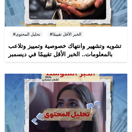
#الخبر الأقل تقييمًا
#تحليل المحتوى
تشويه وتشهير وانتهاك خصوصية وتمييز وتلاعب
بالمعلومات.. الخبر الأقل تقييمًا في ديسمبر