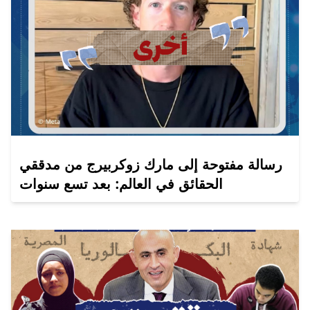
رسالة مفتوحة إلى مارك زوكربيرج من مدققي
الحقائق في العالم: بعد تسع سنوات