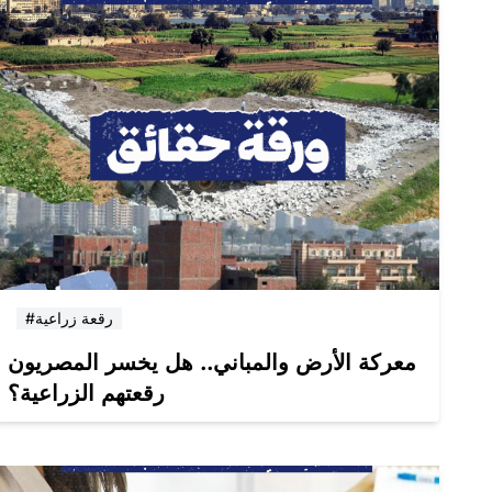
#رقعة زراعية
معركة الأرض والمباني.. هل يخسر المصريون
رقعتهم الزراعية؟