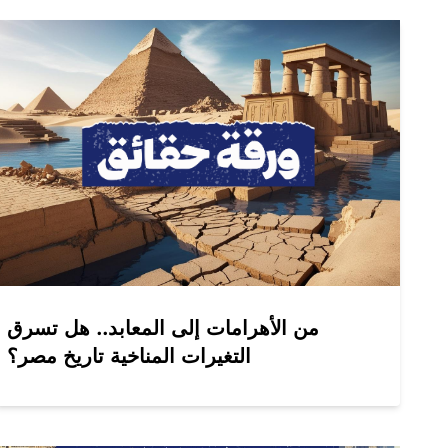
من الأهرامات إلى المعابد.. هل تسرق
التغيرات المناخية تاريخ مصر؟