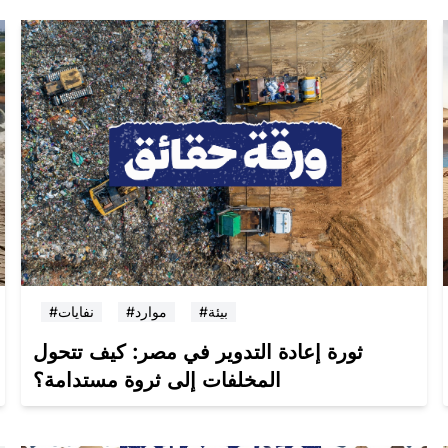
#بيئة
#موارد
#نفايات
ثورة إعادة التدوير في مصر: كيف تتحول
المخلفات إلى ثروة مستدامة؟