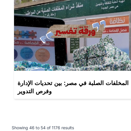
المخلفات الصلبة في مصر: بين تحديات الإدارة
وفرص التدوير
Showing
46
to
54
of
1176
results