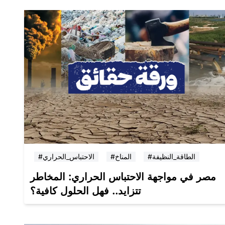
#الطاقة_النظيفة
#المناخ
#الاحتباس_الحراري
مصر في مواجهة الاحتباس الحراري: المخاطر
تتزايد.. فهل الحلول كافية؟