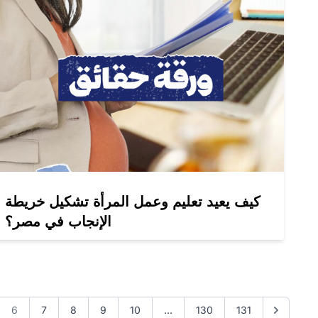
كيف يعيد تعليم وعمل المرأة تشكيل خريطة
الإنجاب في مصر؟
6
7
8
9
10
...
130
131