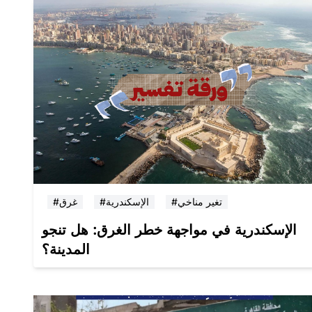
#تغير مناخي
#الإسكندرية
#غرق
الإسكندرية في مواجهة خطر الغرق: هل تنجو
المدينة؟