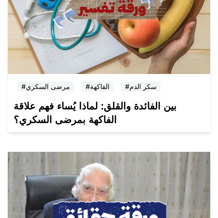
#سكر الدم
#الفاكهة
#مرضى السكري
بين الفائدة والقلق: لماذا يُساء فهم علاقة
الفاكهة بمرضى السكري؟