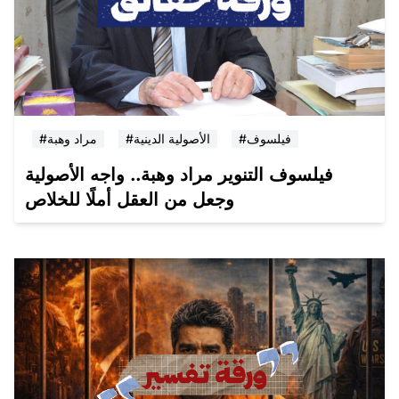
#فيلسوف
#الأصولية الدينية
#مراد وهبة
فيلسوف التنوير مراد وهبة.. واجه الأصولية
وجعل من العقل أملًا للخلاص