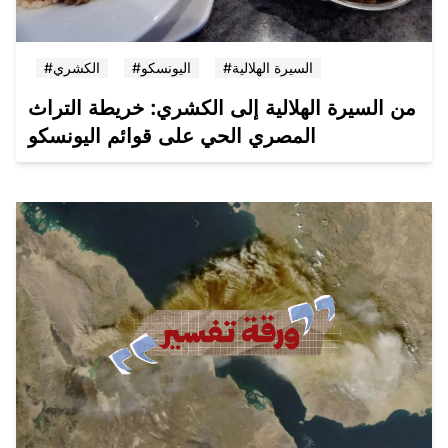
#السيرة الهلالية
#اليونسكو
#الكشري
من السيرة الهلالية إلى الكشري: خريطة التراث
المصري الحي على قوائم اليونسكو