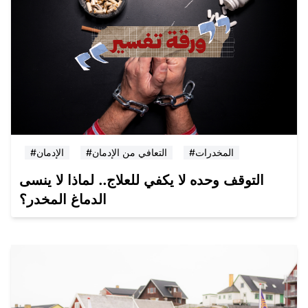
#المخدرات
#التعافي من الإدمان
#الإدمان
التوقف وحده لا يكفي للعلاج.. لماذا لا ينسى
الدماغ المخدر؟