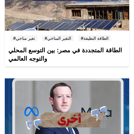
#الطاقة النظيفة
#التغير المناخي
#تغير مناخي
الطاقة المتجددة في مصر: بين التوسع المحلي
والتوجه العالمي