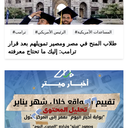
#المساعدات الأمريكية
#الرئيس الأمريكي
#ترامب
طلاب المنح في مصر ومصير تمويلهم بعد قرار
ترامب: إليك ما تحتاج معرفته