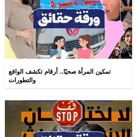
تمكين المرأة صحيًا.. أرقام تكشف الواقع
والتطورات