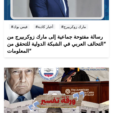
#مارك زوكربيرج
#أخبار كاذبة
#فيس بوك
رسالة مفتوحة جماعية إلى مارك زوكربيرج من
“التحالف العربي في الشبكة الدولية للتحقق من
المعلومات”