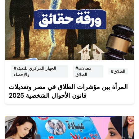
#معدلات
#الجهاز المركزي للتعبئة
#الطلاق
الطلاق
والإحصاء
المرأة بين مؤشرات الطلاق في مصر وتعديلات
قانون الأحوال الشخصية 2025