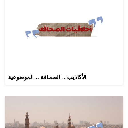
الأكاذيب .. الصحافة .. الموضوعية