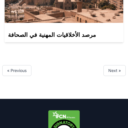
مرصد الأخلاقيات المهنية في الصحافة
« Previous
Next »