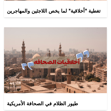
تغطية "أخلاقية" لما يخص اللاجئين والمهاجرين
طيور الظلام في الصحافة الأمريكية