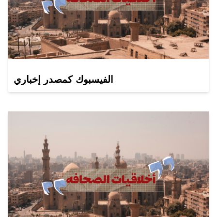
الفيسبوك كمصدر إخباري