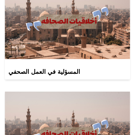
المسؤلية في العمل الصحفي