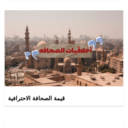
قيمة الصحافة الاحترافية