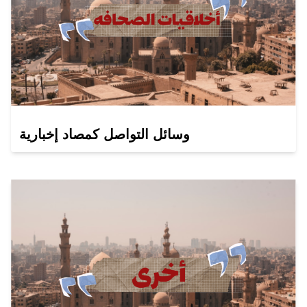
وسائل التواصل كمصاد إخبارية