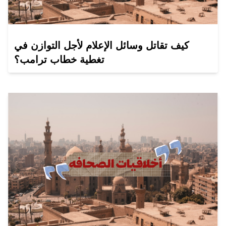
كيف تقاتل وسائل الإعلام لأجل التوازن في
تغطية خطاب ترامب؟