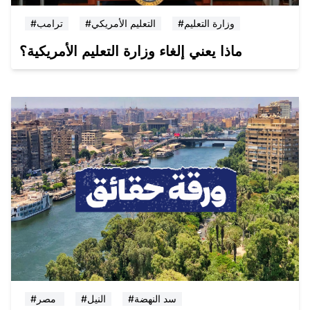
#وزارة التعليم
#التعليم الأمريكي
#ترامب
ماذا يعني إلغاء وزارة التعليم الأمريكية؟
#سد النهضة
#النيل
#مصر