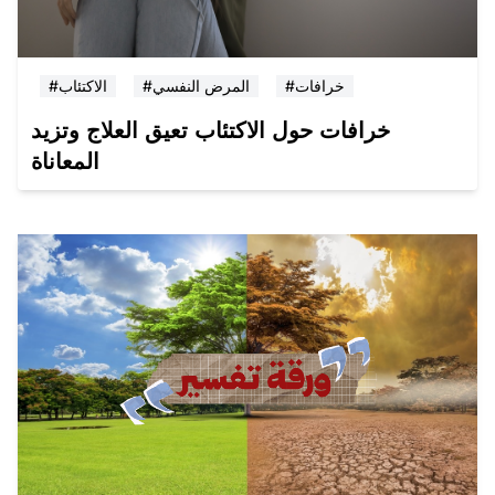
#خرافات
#المرض النفسي
#الاكتئاب
خرافات حول الاكتئاب تعيق العلاج وتزيد
المعاناة