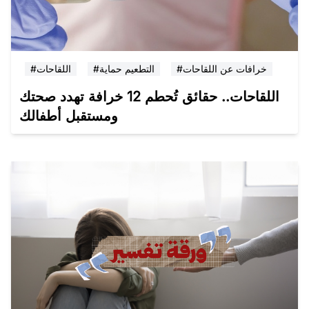
#خرافات عن اللقاحات
#التطعيم حماية
#اللقاحات
اللقاحات.. حقائق تُحطم 12 خرافة تهدد صحتك
ومستقبل أطفالك