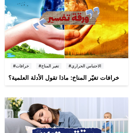
#الاحتباس الحراري
#تغير المناخ
#خرافات
خرافات تغيّر المناخ: ماذا تقول الأدلة العلمية؟