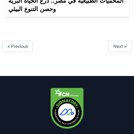
المحميات الطبيعية في مصر.. درع الحياة البرية
وحصن التنوع البيئي
« Previous
Next »