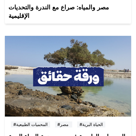
مصر والمياه: صراع مع الندرة والتحديات
الإقليمية
#الحياة البرية
#مصر
#المحميات الطبيعية