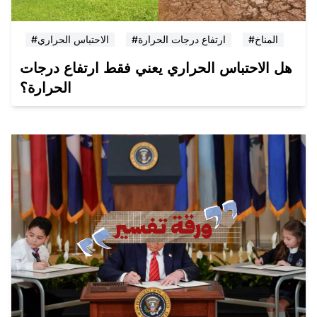
#المناخ
#ارتفاع درجات الحرارة
#الاحتباس الحراري
هل الاحتباس الحراري يعني فقط ارتفاع درجات
الحرارة؟