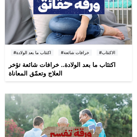
#الاكتئاب
#خرافات شائعة
#اكتئاب ما بعد الولادة
اكتئاب ما بعد الولادة.. خرافات شائعة تؤخر
العلاج وتعمّق المعاناة