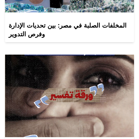
المخلفات الصلبة في مصر: بين تحديات الإدارة
وفرص التدوير