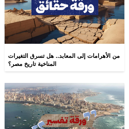
من الأهرامات إلى المعابد.. هل تسرق التغيرات
المناخية تاريخ مصر؟