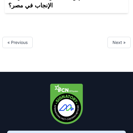
الإنجاب في مصر؟
« Previous
Next »