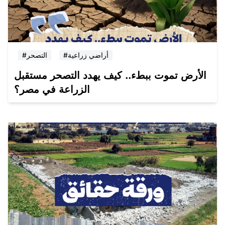
#أراضي زراعية
#التصحر
الأرض تموت ببطء.. كيف يهدد التصحر مستقبل
الزراعة في مصر؟