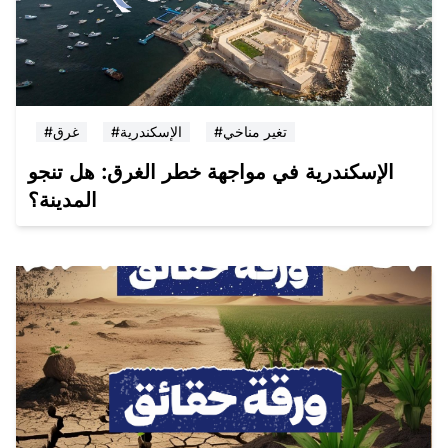
#تغير مناخي
#الإسكندرية
#غرق
الإسكندرية في مواجهة خطر الغرق: هل تنجو
المدينة؟