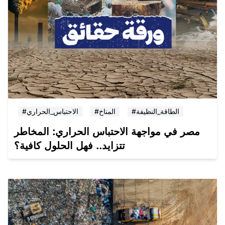
#الطاقة_النظيفة
#المناخ
#الاحتباس_الحراري
مصر في مواجهة الاحتباس الحراري: المخاطر
تتزايد.. فهل الحلول كافية؟