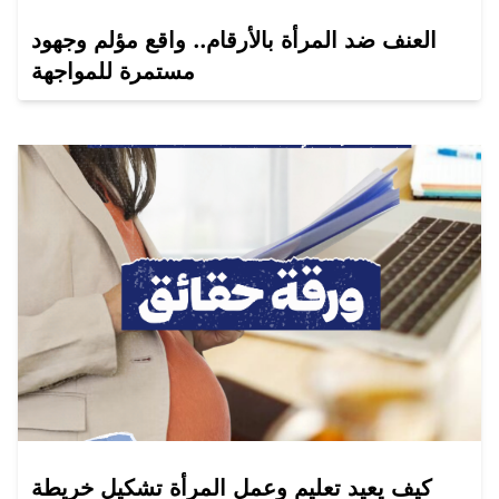
العنف ضد المرأة بالأرقام.. واقع مؤلم وجهود
مستمرة للمواجهة
كيف يعيد تعليم وعمل المرأة تشكيل خريطة