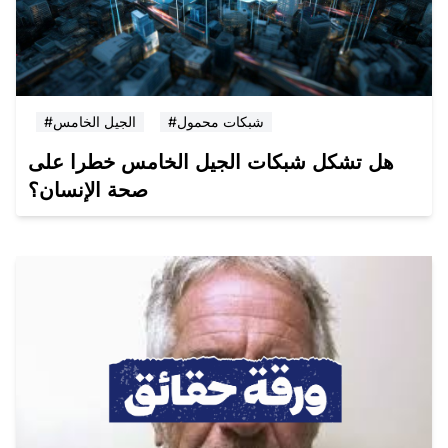
#شبكات محمول
#الجيل الخامس
هل تشكل شبكات الجيل الخامس خطرا على
صحة الإنسان؟