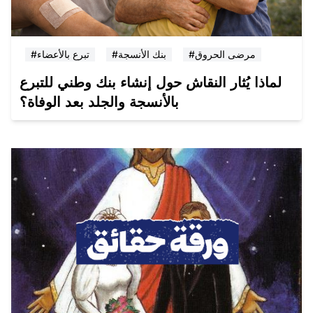
#مرضى الحروق
#بنك الأنسجة
#تبرع بالأعضاء
لماذا يُثار النقاش حول إنشاء بنك وطني للتبرع
بالأنسجة والجلد بعد الوفاة؟