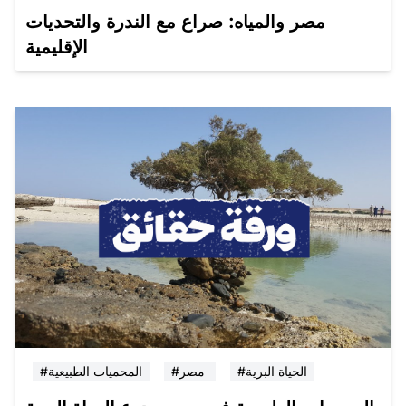
مصر والمياه: صراع مع الندرة والتحديات
الإقليمية
#الحياة البرية
#مصر
#المحميات الطبيعية