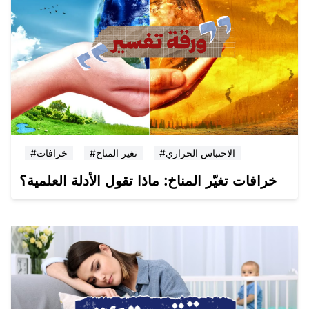
#الاحتباس الحراري
#تغير المناخ
#خرافات
خرافات تغيّر المناخ: ماذا تقول الأدلة العلمية؟