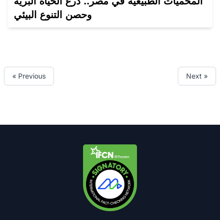
المحميات الطبيعية في مصر.. درع الحياة البرية
وحصن التنوع البيئي
« Previous
Next »