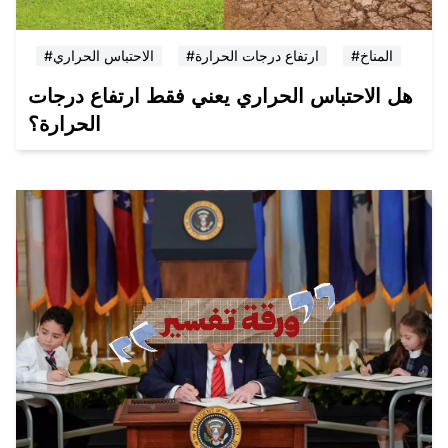
#المناخ
#ارتفاع درجات الحرارة
#الاحتباس الحراري
هل الاحتباس الحراري يعني فقط ارتفاع درجات
الحرارة؟