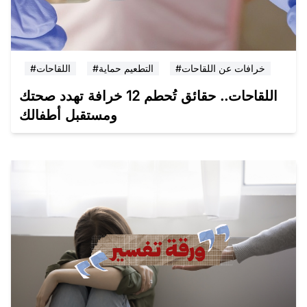
#خرافات عن اللقاحات
#التطعيم حماية
#اللقاحات
اللقاحات.. حقائق تُحطم 12 خرافة تهدد صحتك
ومستقبل أطفالك