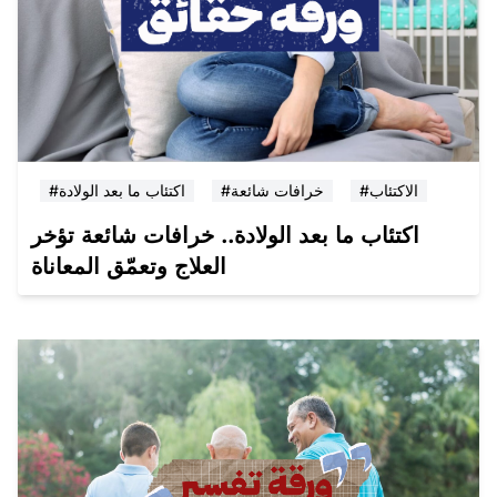
#الاكتئاب
#خرافات شائعة
#اكتئاب ما بعد الولادة
اكتئاب ما بعد الولادة.. خرافات شائعة تؤخر
العلاج وتعمّق المعاناة