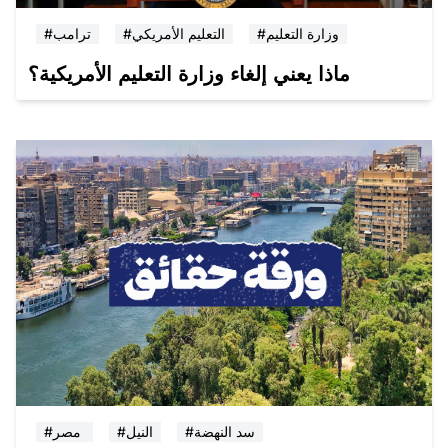
#وزارة التعليم
#التعليم الأمريكي
#ترامب
ماذا يعني إلغاء وزارة التعليم الأمريكية؟
#سد النهضة
#النيل
#مصر