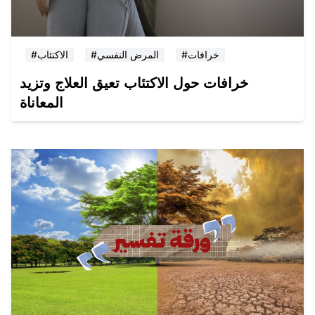
#خرافات
#المرض النفسي
#الاكتئاب
خرافات حول الاكتئاب تعيق العلاج وتزيد
المعاناة