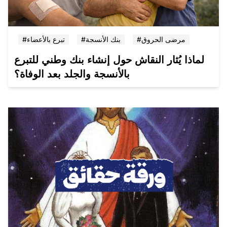
#مرضى الحروق
#بنك الأنسجة
#تبرع بالأعضاء
لماذا يُثار النقاش حول إنشاء بنك وطني للتبرع
بالأنسجة والجلد بعد الوفاة؟