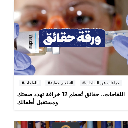
#خرافات عن اللقاحات
#التطعيم حماية
#اللقاحات
اللقاحات.. حقائق تُحطم 12 خرافة تهدد صحتك
ومستقبل أطفالك