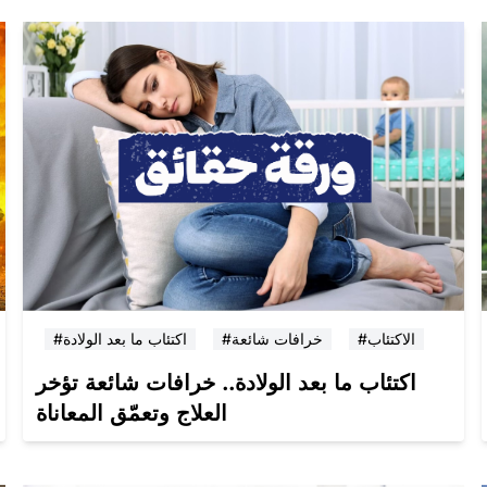
#الاكتئاب
#خرافات شائعة
#اكتئاب ما بعد الولادة
اكتئاب ما بعد الولادة.. خرافات شائعة تؤخر
العلاج وتعمّق المعاناة