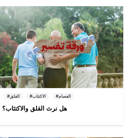
#الفصام
#الاكتئاب
#القلق
هل نرث القلق والاكتئاب؟