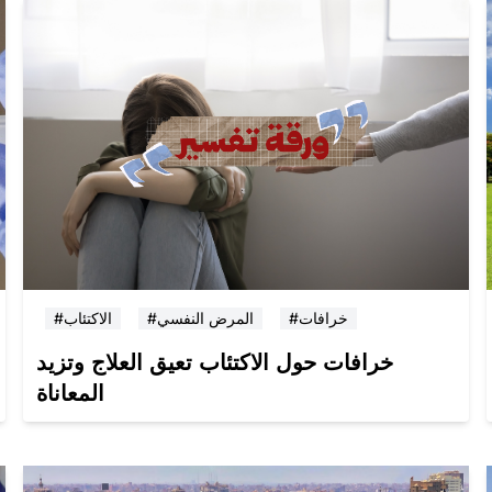
#خرافات
#المرض النفسي
#الاكتئاب
خرافات حول الاكتئاب تعيق العلاج وتزيد
المعاناة