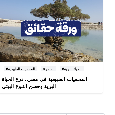
#الحياة البرية
#مصر
#المحميات الطبيعية
المحميات الطبيعية في مصر.. درع الحياة
البرية وحصن التنوع البيئي