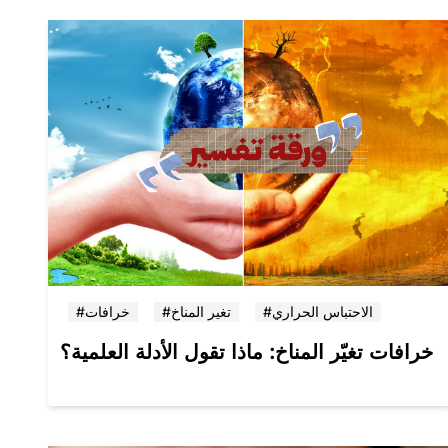
#الاحتباس الحراري
#تغير المناخ
#خرافات
خرافات تغيّر المناخ: ماذا تقول الأدلة العلمية؟