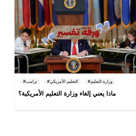
#وزارة التعليم
#التعليم الأمريكي
#ترامب
ماذا يعني إلغاء وزارة التعليم الأمريكية؟