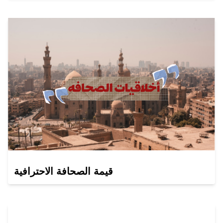
قيمة الصحافة الاحترافية