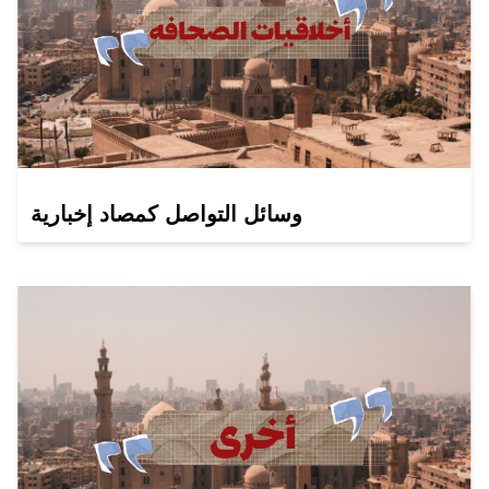
وسائل التواصل كمصاد إخبارية