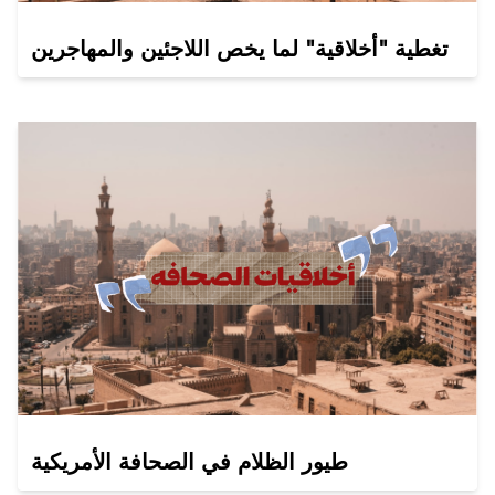
تغطية "أخلاقية" لما يخص اللاجئين والمهاجرين
طيور الظلام في الصحافة الأمريكية