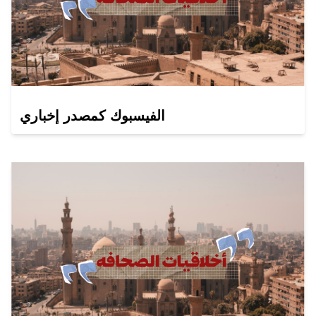
الفيسبوك كمصدر إخباري