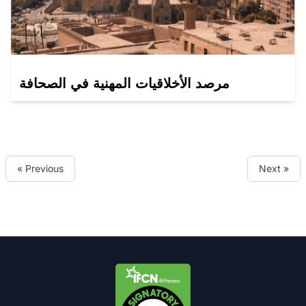
مرصد الأخلاقيات المهنية في الصحافة
« Previous
Next »