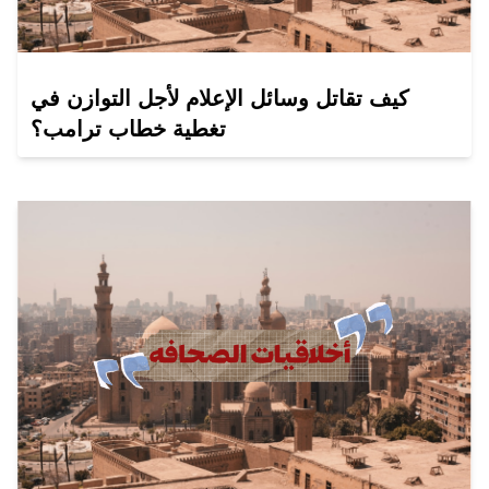
كيف تقاتل وسائل الإعلام لأجل التوازن في
تغطية خطاب ترامب؟