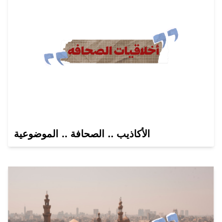
الأكاذيب .. الصحافة .. الموضوعية