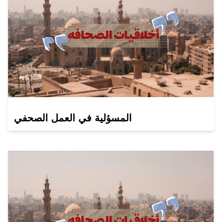
المسؤلية في العمل الصحفي