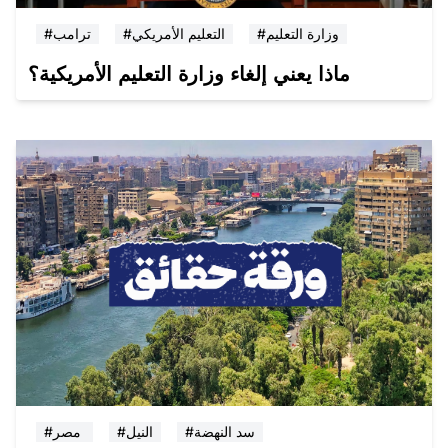
#وزارة التعليم
#التعليم الأمريكي
#ترامب
ماذا يعني إلغاء وزارة التعليم الأمريكية؟
#سد النهضة
#النيل
#مصر