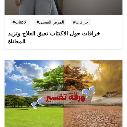
#خرافات
#المرض النفسي
#الاكتئاب
خرافات حول الاكتئاب تعيق العلاج وتزيد
المعاناة