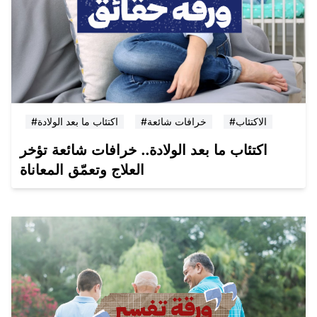
#الاكتئاب
#خرافات شائعة
#اكتئاب ما بعد الولادة
اكتئاب ما بعد الولادة.. خرافات شائعة تؤخر
العلاج وتعمّق المعاناة