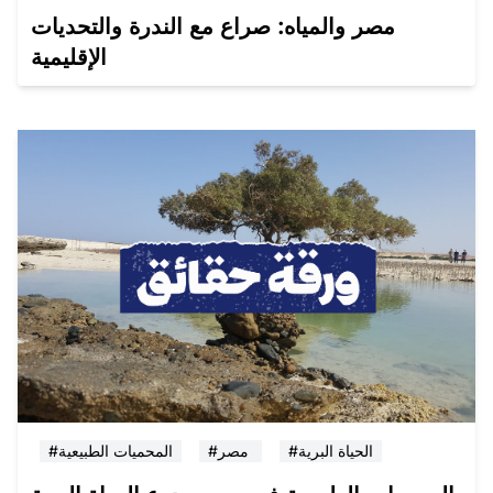
مصر والمياه: صراع مع الندرة والتحديات
الإقليمية
#الحياة البرية
#مصر
#المحميات الطبيعية