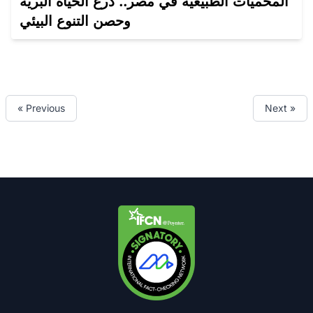
المحميات الطبيعية في مصر.. درع الحياة البرية
وحصن التنوع البيئي
« Previous
Next »