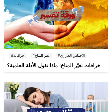
#الاحتباس الحراري
#تغير المناخ
#خرافات
خرافات تغيّر المناخ: ماذا تقول الأدلة العلمية؟