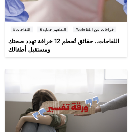
#خرافات عن اللقاحات
#التطعيم حماية
#اللقاحات
اللقاحات.. حقائق تُحطم 12 خرافة تهدد صحتك
ومستقبل أطفالك