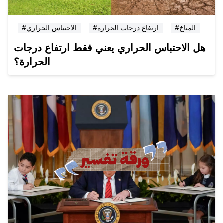
#المناخ
#ارتفاع درجات الحرارة
#الاحتباس الحراري
هل الاحتباس الحراري يعني فقط ارتفاع درجات
الحرارة؟