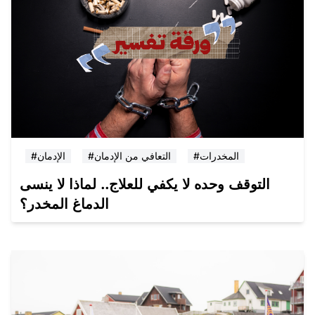
#المخدرات
#التعافي من الإدمان
#الإدمان
التوقف وحده لا يكفي للعلاج.. لماذا لا ينسى
الدماغ المخدر؟