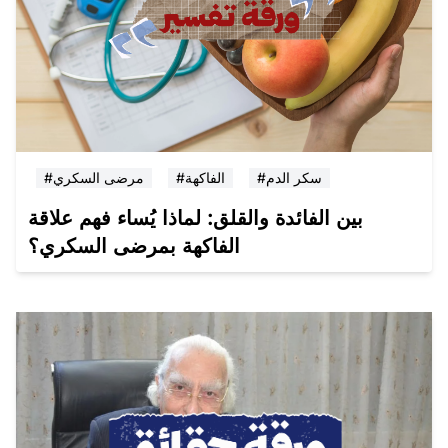
#سكر الدم
#الفاكهة
#مرضى السكري
بين الفائدة والقلق: لماذا يُساء فهم علاقة
الفاكهة بمرضى السكري؟