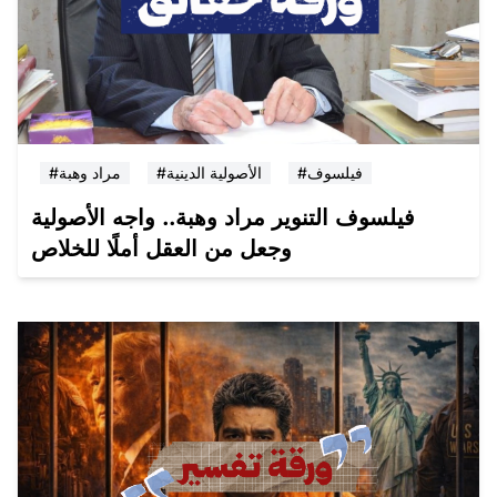
#فيلسوف
#الأصولية الدينية
#مراد وهبة
فيلسوف التنوير مراد وهبة.. واجه الأصولية
وجعل من العقل أملًا للخلاص