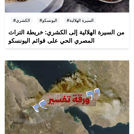
#السيرة الهلالية
#اليونسكو
#الكشري
من السيرة الهلالية إلى الكشري: خريطة التراث
المصري الحي على قوائم اليونسكو