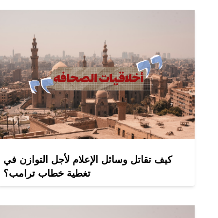
كيف تقاتل وسائل الإعلام لأجل التوازن في
تغطية خطاب ترامب؟