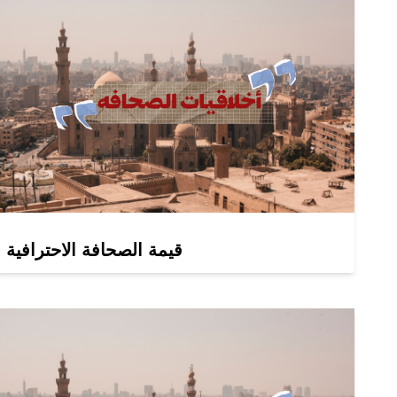
قيمة الصحافة الاحترافية