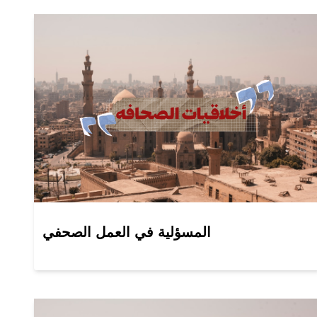
المسؤلية في العمل الصحفي