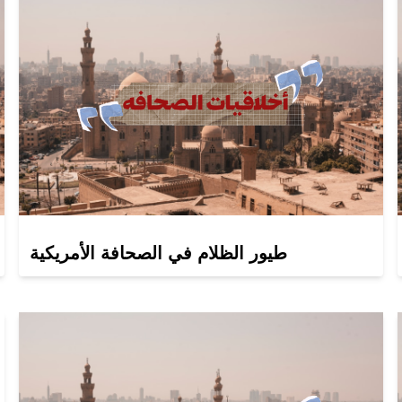
طيور الظلام في الصحافة الأمريكية