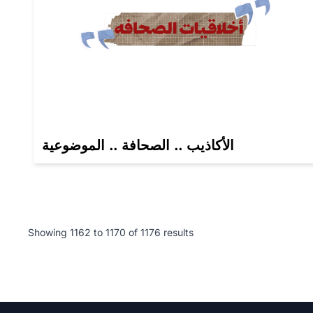
الأكاذيب .. الصحافة .. الموضوعية
Showing
1162
to
1170
of
1176
results