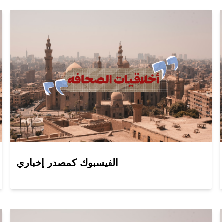
الفيسبوك كمصدر إخباري