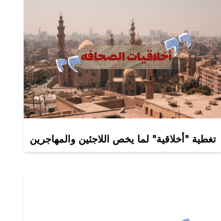
تغطية "أخلاقية" لما يخص اللاجئين والمهاجرين