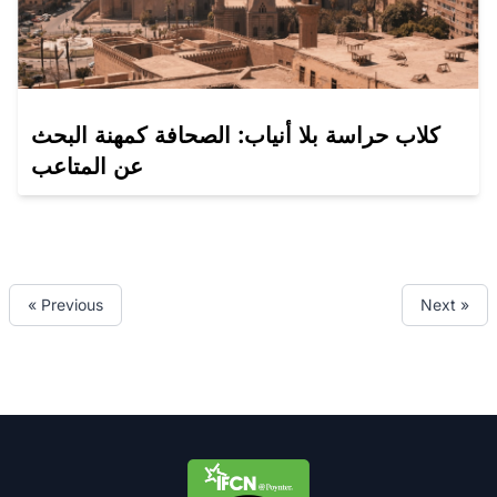
كلاب حراسة بلا أنياب: الصحافة كمهنة البحث
عن المتاعب
« Previous
Next »