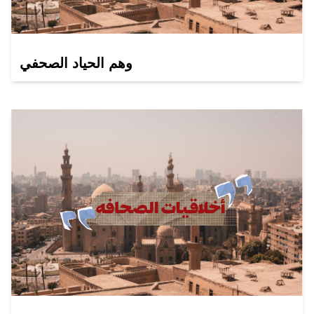
وهم الحياد الصحفي