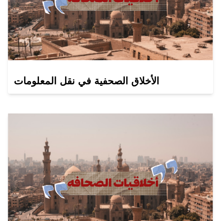
الأخلاق الصحفية في نقل المعلومات