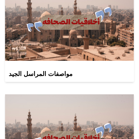
مواصفات المراسل الجيد