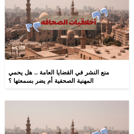
منع النشر في القضايا العامة .. هل يحمي
المهنية الصحفية أم يضر بسمعتها ؟