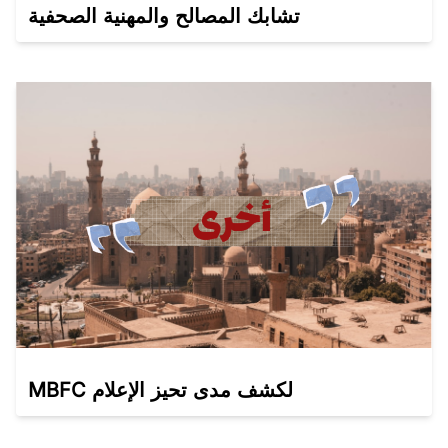
تشابك المصالح والمهنية الصحفية
MBFC لكشف مدى تحيز الإعلام