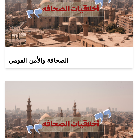
الصحافة والأمن القومي