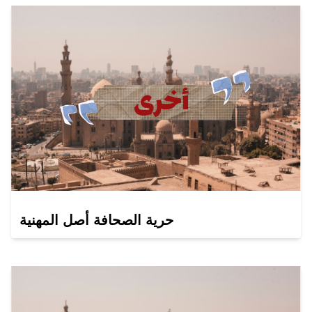
حرية الصحافة أصل المهنية