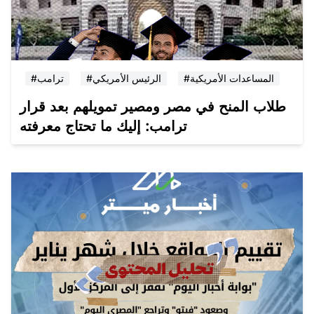
#المساعدات الأمريكية
#الرئيس الأمريكي
#ترامب
طلاب المنح في مصر ومصير تمويلهم بعد قرار
ترامب: إليك ما تحتاج معرفته