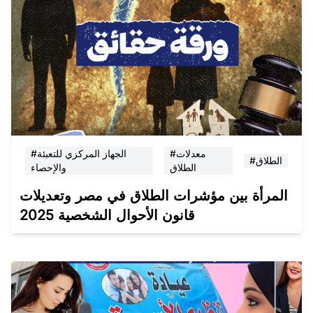
#معدلات
#الجهاز المركزي للتعبئة
#الطلاق
الطلاق
والإحصاء
المرأة بين مؤشرات الطلاق في مصر وتعديلات
قانون الأحوال الشخصية 2025