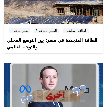
#الطاقة النظيفة
#التغير المناخي
#تغير مناخي
الطاقة المتجددة في مصر: بين التوسع المحلي
والتوجه العالمي