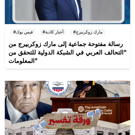
#مارك زوكربيرج
#أخبار كاذبة
#فيس بوك
رسالة مفتوحة جماعية إلى مارك زوكربيرج من
“التحالف العربي في الشبكة الدولية للتحقق من
المعلومات”