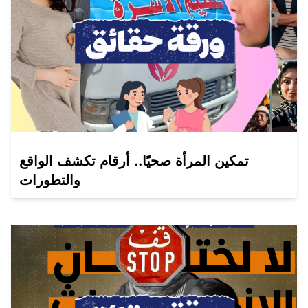
تمكين المرأة صحيًا.. أرقام تكشف الواقع
والتطورات