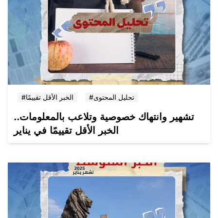
#تحليل المحتوى
#الخبر الأقل تقييمًا
تشهير وانتهاك خصوصية وتلاعب بالمعلومات..
الخبر الأقل تقييمًا في يناير