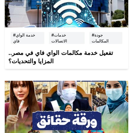
#جودة
#خدمات
#خدمة الواي
المكالمات
الاتصالات
فاي
تفعيل خدمة مكالمات الواي فاي في مصر..
المزايا والتحديات؟