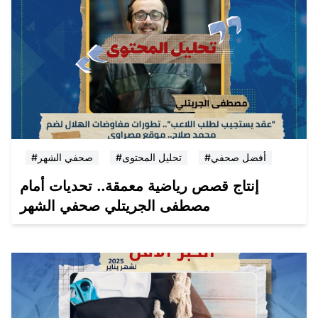
#أفضل صحفي
#تحليل المحتوى
#صحفي الشهر
إنتاج قصص رياضية معمقة.. تحديات أمام
مصطفى الجريتلي صحفي الشهر