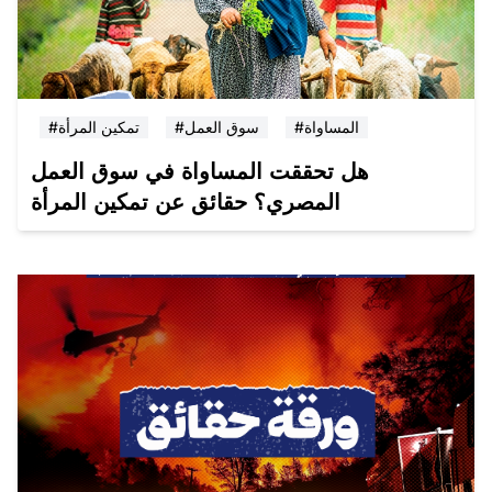
#المساواة
#سوق العمل
#تمكين المرأة
هل تحققت المساواة في سوق العمل
المصري؟ حقائق عن تمكين المرأة