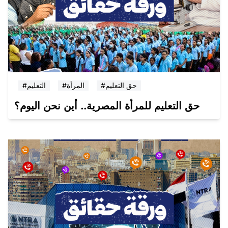
#حق التعليم
#المرأة
#التعليم
حق التعليم للمرأة المصرية.. أين نحن اليوم؟