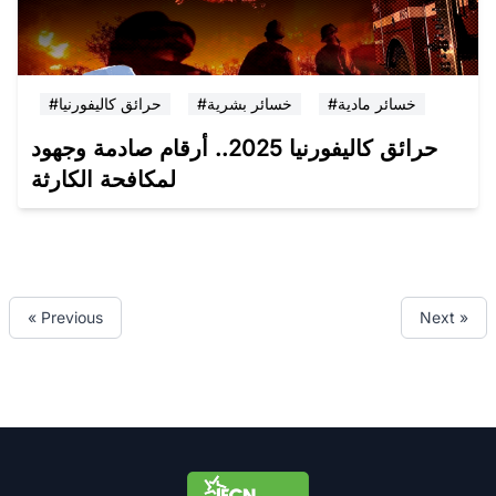
#خسائر مادية
#خسائر بشرية
#حرائق كاليفورنيا
حرائق كاليفورنيا 2025.. أرقام صادمة وجهود
لمكافحة الكارثة
« Previous
Next »