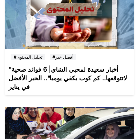
#أفضل خبر
#تحليل المحتوى
"أخبار سعيدة لمحبي الشاي| 6 فوائد صحية
لاتتوقعها.. كم كوب يكفي يوميا".. الخبر الأفضل
في يناير