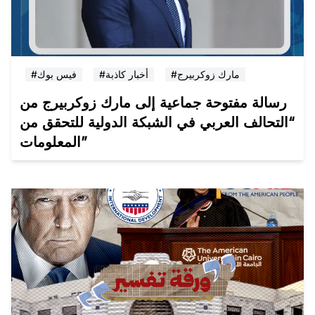
#مارك زوكربيرج
#أخبار كاذبة
#فيس بوك
رسالة مفتوحة جماعية إلى مارك زوكربيرج من
“التحالف العربي في الشبكة الدولية للتحقق من
المعلومات”