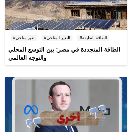
#الطاقة النظيفة
#التغير المناخي
#تغير مناخي
الطاقة المتجددة في مصر: بين التوسع المحلي
والتوجه العالمي