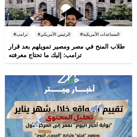
#المساعدات الأمريكية
#الرئيس الأمريكي
#ترامب
طلاب المنح في مصر ومصير تمويلهم بعد قرار
ترامب: إليك ما تحتاج معرفته