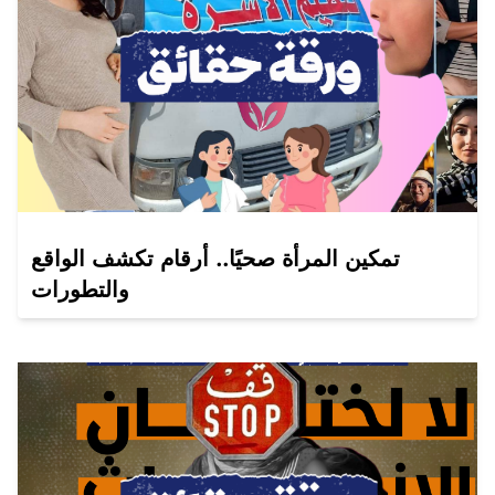
تمكين المرأة صحيًا.. أرقام تكشف الواقع
والتطورات