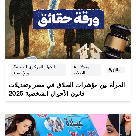
#معدلات
#الجهاز المركزي للتعبئة
#الطلاق
الطلاق
والإحصاء
المرأة بين مؤشرات الطلاق في مصر وتعديلات
قانون الأحوال الشخصية 2025