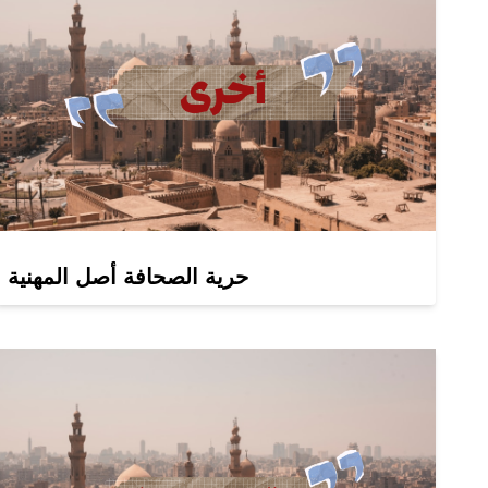
حرية الصحافة أصل المهنية