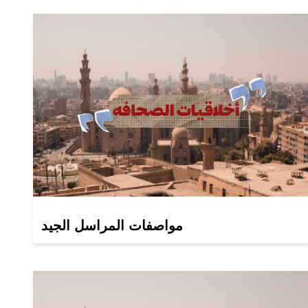
مواصفات المراسل الجيد