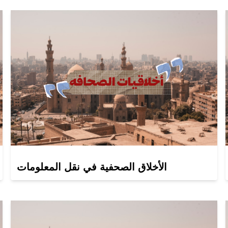
الأخلاق الصحفية في نقل المعلومات