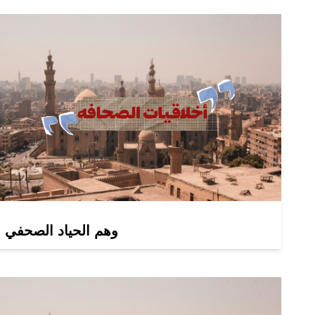
وهم الحياد الصحفي