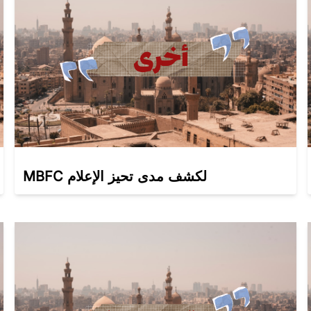
MBFC لكشف مدى تحيز الإعلام