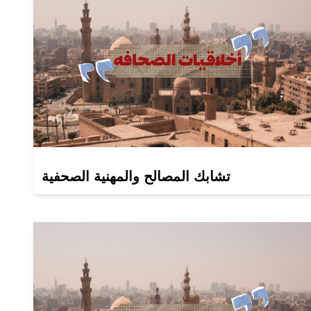
تشابك المصالح والمهنية الصحفية