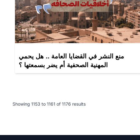
منع النشر في القضايا العامة .. هل يحمي
المهنية الصحفية أم يضر بسمعتها ؟
Showing
1153
to
1161
of
1176
results