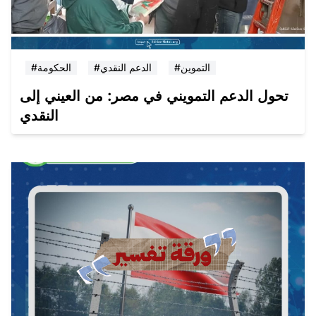
#التموين
#الدعم النقدي
#الحكومة
تحول الدعم التمويني في مصر: من العيني إلى
النقدي