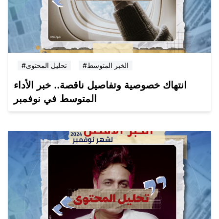
#الخبر المتوسط
#تحليل المحتوى
انتهاك خصوصية وتفاصيل ناقصة.. خبر الأداء
المتوسط في نوفمبر