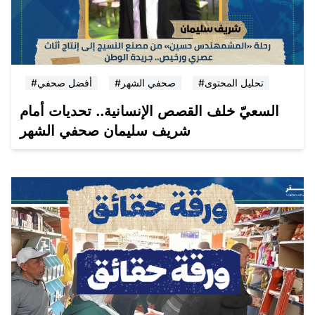
#تحليل المحتوى
#صحفي الشهر
#أفضل صحفي
السعيّ خلف القصص الإنسانية.. تحديات أمام
شريف سليمان صحفي الشهر