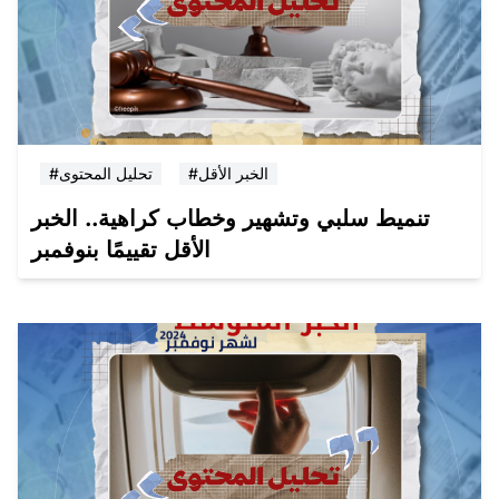
#الخبر الأقل
#تحليل المحتوى
تنميط سلبي وتشهير وخطاب كراهية.. الخبر
الأقل تقييمًا بنوفمبر