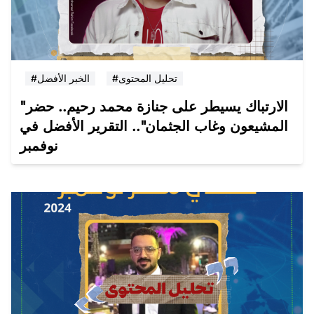
#تحليل المحتوى
#الخبر الأفضل
"الارتباك يسيطر على جنازة محمد رحيم.. حضر
المشيعون وغاب الجثمان".. التقرير الأفضل في
نوفمبر