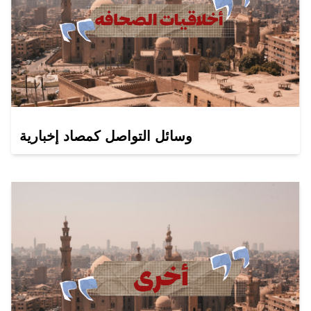
وسائل التواصل كمصاد إخبارية