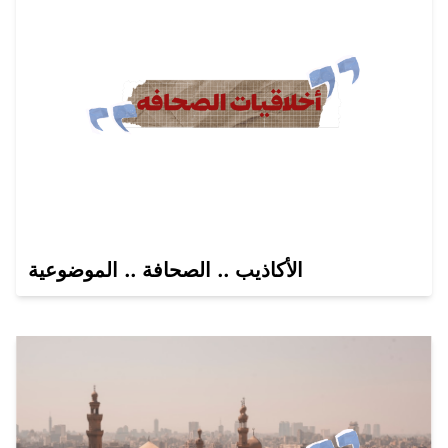
الأكاذيب .. الصحافة .. الموضوعية