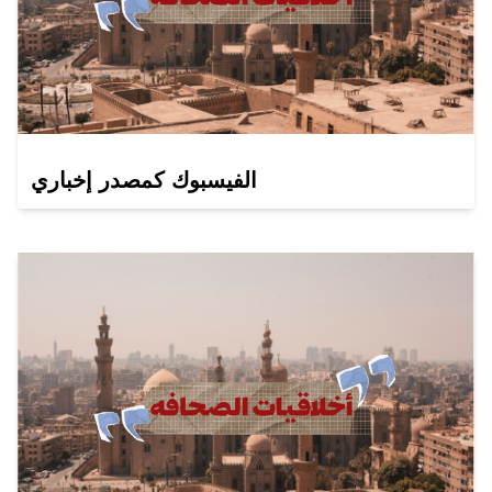
الفيسبوك كمصدر إخباري