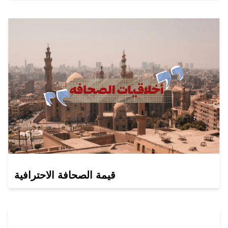
قيمة الصحافة الاحترافية