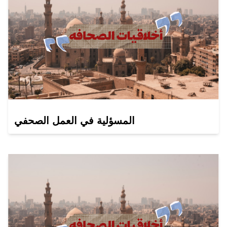
المسؤلية في العمل الصحفي