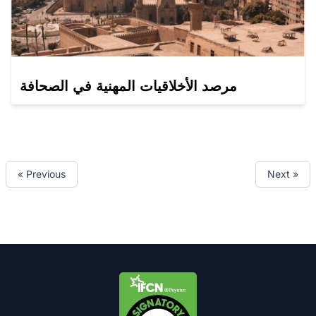
مرصد الأخلاقيات المهنية في الصحافة
« Previous
Next »