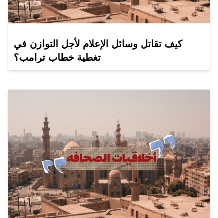
كيف تقاتل وسائل الإعلام لأجل التوازن في
تغطية خطاب ترامب؟