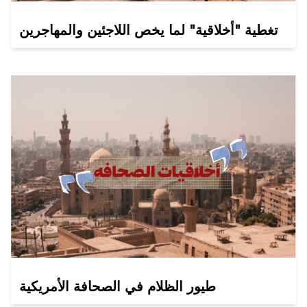
تغطية "أخلاقية" لما يخص اللاجئين والمهاجرين
طيور الظلام في الصحافة الأمريكية