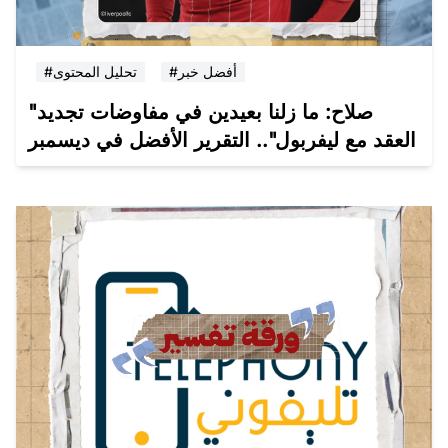
#أفضل خبر
#تحليل المحتوى
"صلاح: ما زلنا بعيدين في مفاوضات تجديد
العقد مع ليفربول".. التقرير الأفضل في ديسمبر