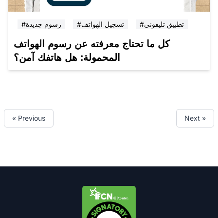
#تطبيق تليفوني
#تسجيل الهواتف
#رسوم جديدة
كل ما تحتاج معرفته عن رسوم الهواتف
المحمولة: هل هاتفك آمن؟
« Previous
Next »