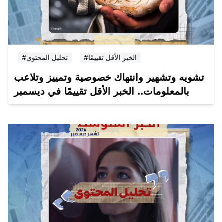
#الخبر الأقل تقييمًا
#تحليل المحتوى
تشويه وتشهير وانتهاك خصوصية وتمييز وتلاعب
بالمعلومات.. الخبر الأقل تقييمًا في ديسمبر