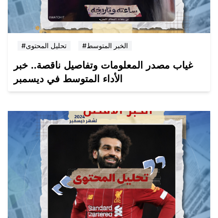
#الخبر المتوسط
#تحليل المحتوى
غياب مصدر المعلومات وتفاصيل ناقصة.. خبر
الأداء المتوسط في ديسمبر