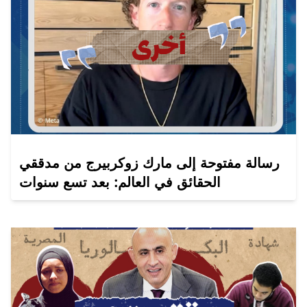
رسالة مفتوحة إلى مارك زوكربيرج من مدققي
الحقائق في العالم: بعد تسع سنوات