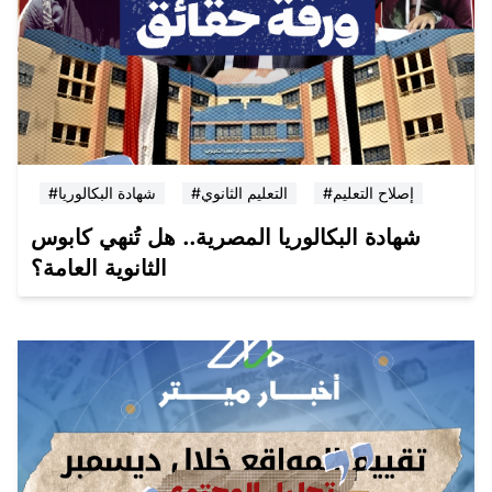
#إصلاح التعليم
#التعليم الثانوي
#شهادة البكالوريا
شهادة البكالوريا المصرية.. هل تُنهي كابوس
الثانوية العامة؟