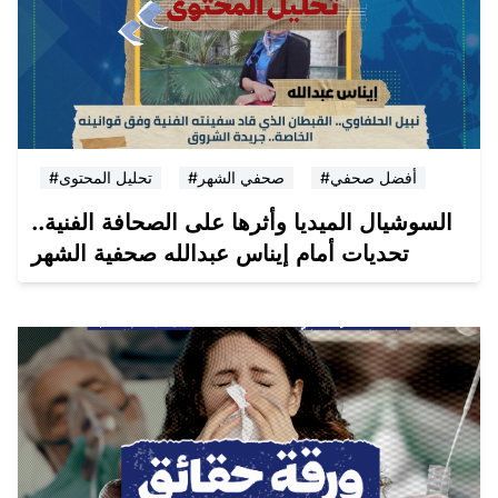
#أفضل صحفي
#صحفي الشهر
#تحليل المحتوى
السوشيال الميديا وأثرها على الصحافة الفنية..
تحديات أمام إيناس عبدالله صحفية الشهر