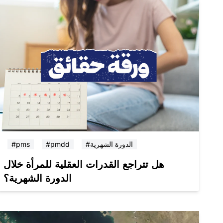
#الدورة الشهرية
#pmdd
#pms
هل تتراجع القدرات العقلية للمرأة خلال
الدورة الشهرية؟