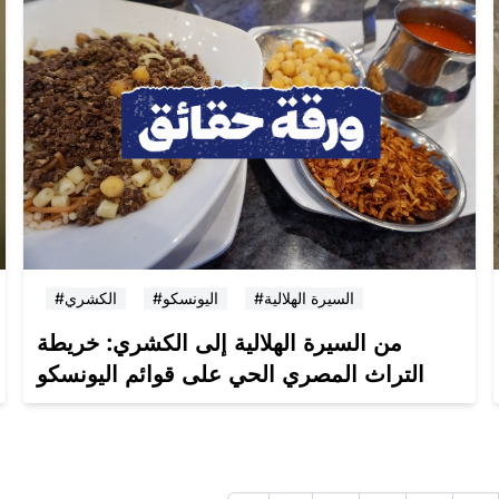
#السيرة الهلالية
#اليونسكو
#الكشري
من السيرة الهلالية إلى الكشري: خريطة
التراث المصري الحي على قوائم اليونسكو