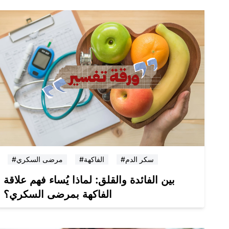
#سكر الدم
#الفاكهة
#مرضى السكري
بين الفائدة والقلق: لماذا يُساء فهم علاقة
الفاكهة بمرضى السكري؟