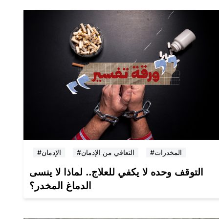
#المخدرات
#التعافي من الإدمان
#الإدمان
التوقف وحده لا يكفي للعلاج.. لماذا لا ينسى
الدماغ المخدر؟