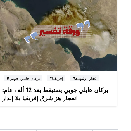
#عفار الإثيوبية
#إفريقيا
#بركان هايلي جوبي
بركان هايلي جوبي يستيقظ بعد 12 ألف عام:
انفجار هز شرق إفريقيا بلا إنذار