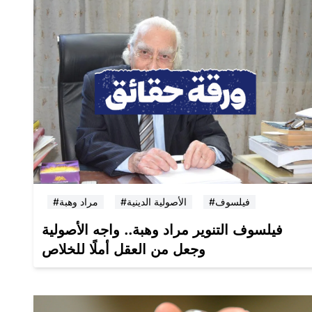
#فيلسوف
#الأصولية الدينية
#مراد وهبة
فيلسوف التنوير مراد وهبة.. واجه الأصولية
وجعل من العقل أملًا للخلاص