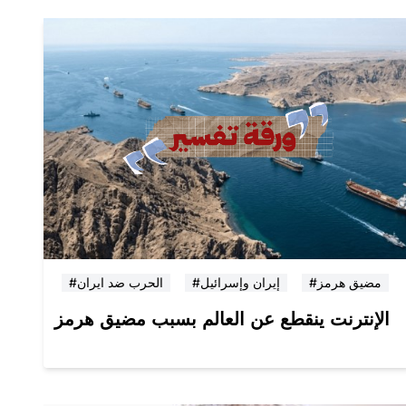
#مضيق هرمز
#إيران وإسرائيل
#الحرب ضد ايران
الإنترنت ينقطع عن العالم بسبب مضيق هرمز