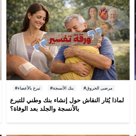
#مرضى الحروق
#بنك الأنسجة
#تبرع بالأعضاء
لماذا يُثار النقاش حول إنشاء بنك وطني للتبرع
بالأنسجة والجلد بعد الوفاة؟