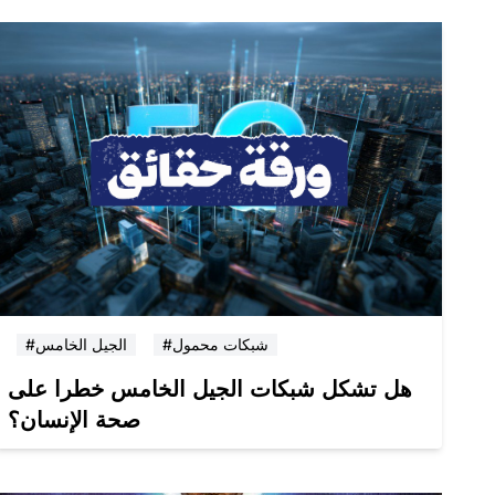
#شبكات محمول
#الجيل الخامس
هل تشكل شبكات الجيل الخامس خطرا على
صحة الإنسان؟