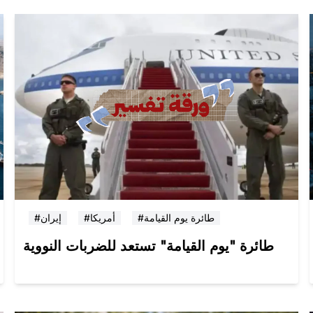
#طائرة يوم القيامة
#أمريكا
#إيران
طائرة "يوم القيامة" تستعد للضربات النووية