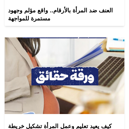
العنف ضد المرأة بالأرقام.. واقع مؤلم وجهود
مستمرة للمواجهة
كيف يعيد تعليم وعمل المرأة تشكيل خريطة