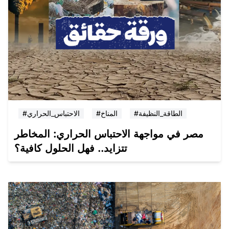
#الطاقة_النظيفة
#المناخ
#الاحتباس_الحراري
مصر في مواجهة الاحتباس الحراري: المخاطر
تتزايد.. فهل الحلول كافية؟