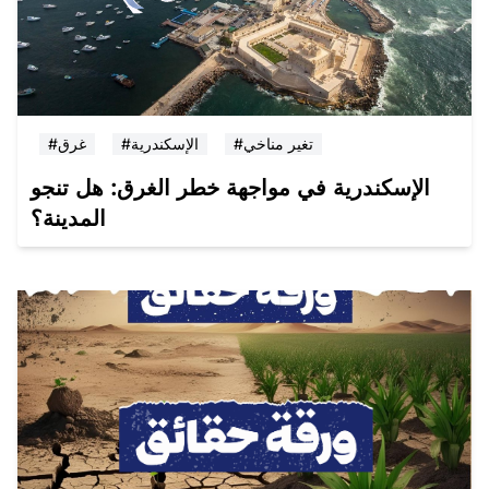
#تغير مناخي
#الإسكندرية
#غرق
الإسكندرية في مواجهة خطر الغرق: هل تنجو
المدينة؟