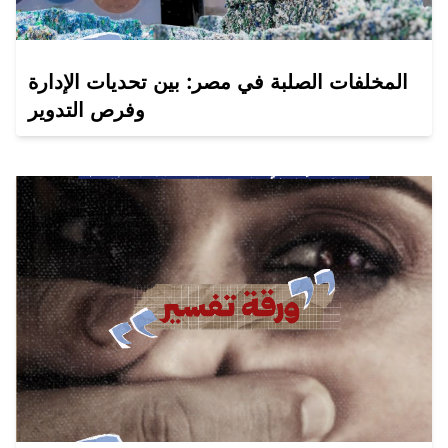
المخلفات الصلبة في مصر: بين تحديات الإدارة
وفرص التدوير