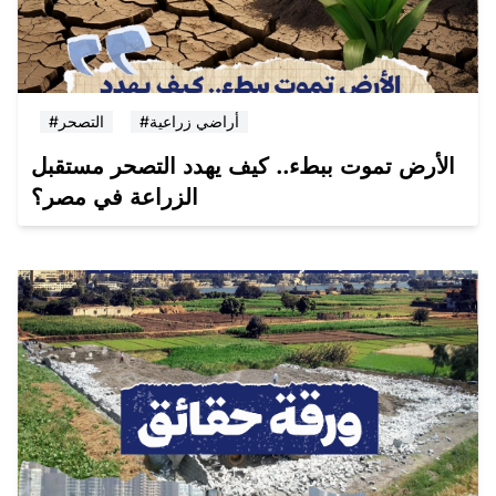
#أراضي زراعية
#التصحر
الأرض تموت ببطء.. كيف يهدد التصحر مستقبل
الزراعة في مصر؟