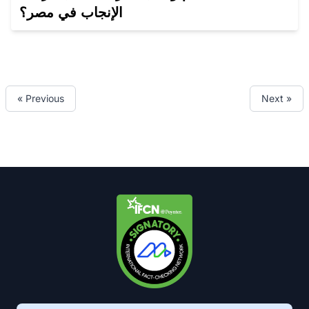
الإنجاب في مصر؟
« Previous
Next »