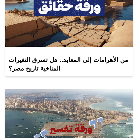
من الأهرامات إلى المعابد.. هل تسرق التغيرات
المناخية تاريخ مصر؟