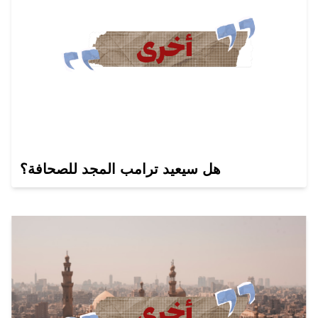
هل سيعيد ترامب المجد للصحافة؟