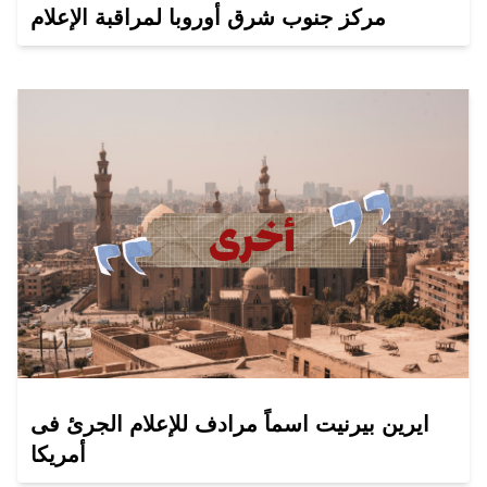
مركز جنوب شرق أوروبا لمراقبة الإعلام
ايرين بيرنيت اسماً مرادف للإعلام الجرئ فى
أمريكا