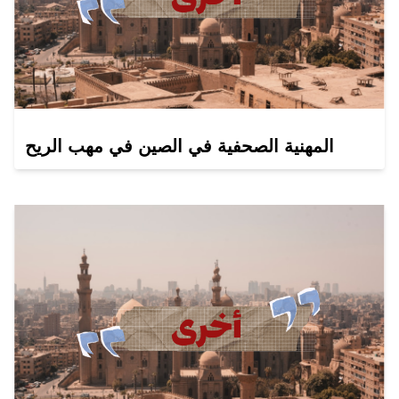
المهنية الصحفية في الصين في مهب الريح