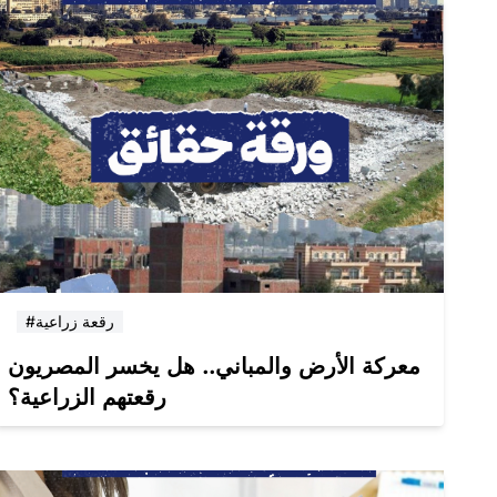
#رقعة زراعية
معركة الأرض والمباني.. هل يخسر المصريون
رقعتهم الزراعية؟