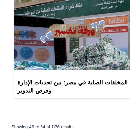
المخلفات الصلبة في مصر: بين تحديات الإدارة
وفرص التدوير
Showing
46
to
54
of
1176
results