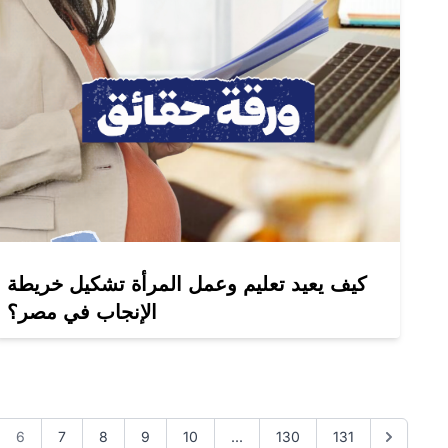
كيف يعيد تعليم وعمل المرأة تشكيل خريطة
الإنجاب في مصر؟
6
7
8
9
10
...
130
131