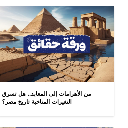
من الأهرامات إلى المعابد.. هل تسرق
التغيرات المناخية تاريخ مصر؟