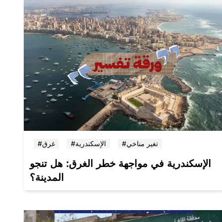
#تغير مناخي
#الإسكندرية
#غرق
الإسكندرية في مواجهة خطر الغرق: هل تنجو
المدينة؟