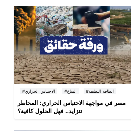
#الطاقة_النظيفة
#المناخ
#الاحتباس_الحراري
مصر في مواجهة الاحتباس الحراري: المخاطر
تتزايد.. فهل الحلول كافية؟