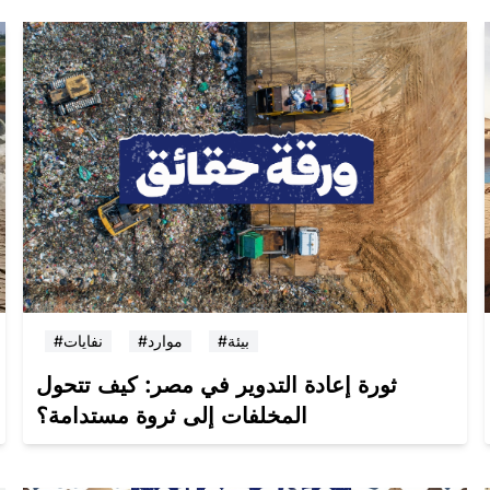
#بيئة
#موارد
#نفايات
ثورة إعادة التدوير في مصر: كيف تتحول
المخلفات إلى ثروة مستدامة؟