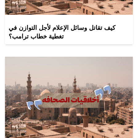
كيف تقاتل وسائل الإعلام لأجل التوازن في
تغطية خطاب ترامب؟