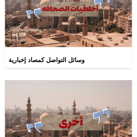
وسائل التواصل كمصاد إخبارية