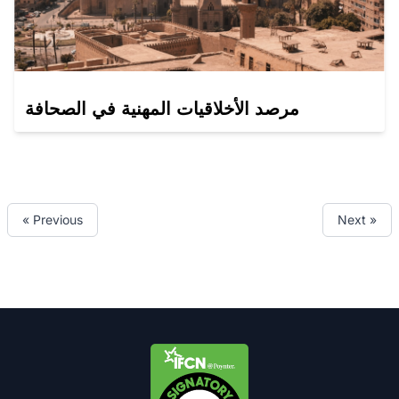
مرصد الأخلاقيات المهنية في الصحافة
« Previous
Next »