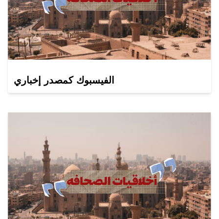
الفيسبوك كمصدر إخباري