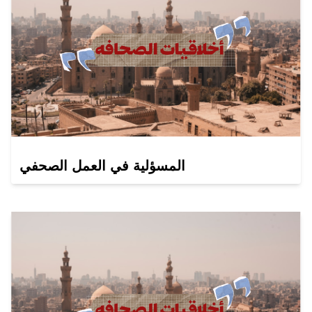
المسؤلية في العمل الصحفي