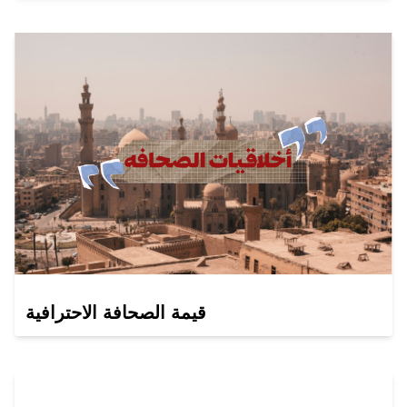
قيمة الصحافة الاحترافية