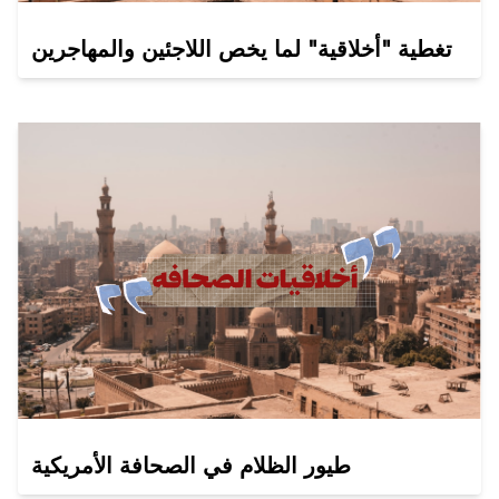
تغطية "أخلاقية" لما يخص اللاجئين والمهاجرين
طيور الظلام في الصحافة الأمريكية