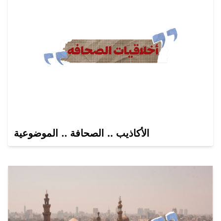
الأكاذيب .. الصحافة .. الموضوعية