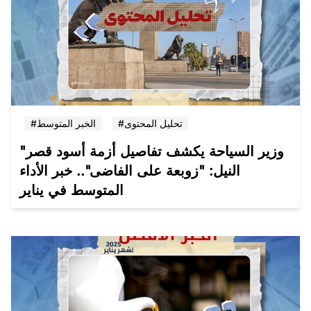
#تحليل المحتوى
#الخبر المتوسط
"وزير السياحة يكشف تفاصيل أزمة أسود قصر
النيل: "زوبعة على الفاضى".. خبر الأداء
المتوسط في يناير