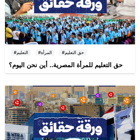
#حق التعليم
#المرأة
#التعليم
حق التعليم للمرأة المصرية.. أين نحن اليوم؟