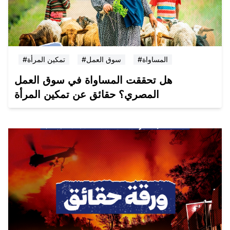
#المساواة
#سوق العمل
#تمكين المرأة
هل تحققت المساواة في سوق العمل
المصري؟ حقائق عن تمكين المرأة