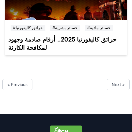
#خسائر مادية
#خسائر بشرية
#حرائق كاليفورنيا
حرائق كاليفورنيا 2025.. أرقام صادمة وجهود
لمكافحة الكارثة
« Previous
Next »