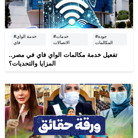
#جودة
#خدمات
#خدمة الواي
المكالمات
الاتصالات
فاي
تفعيل خدمة مكالمات الواي فاي في مصر..
المزايا والتحديات؟