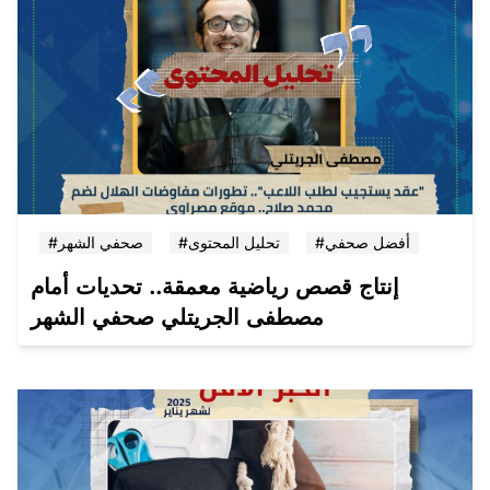
#أفضل صحفي
#تحليل المحتوى
#صحفي الشهر
إنتاج قصص رياضية معمقة.. تحديات أمام
مصطفى الجريتلي صحفي الشهر