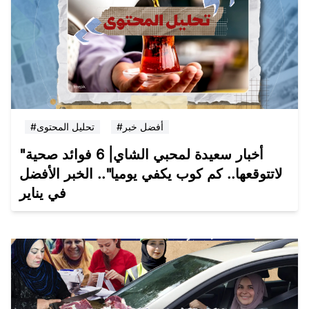
#أفضل خبر
#تحليل المحتوى
"أخبار سعيدة لمحبي الشاي| 6 فوائد صحية
لاتتوقعها.. كم كوب يكفي يوميا".. الخبر الأفضل
في يناير