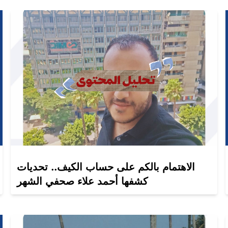
الاهتمام بالكم على حساب الكيف.. تحديات
كشفها أحمد علاء صحفي الشهر