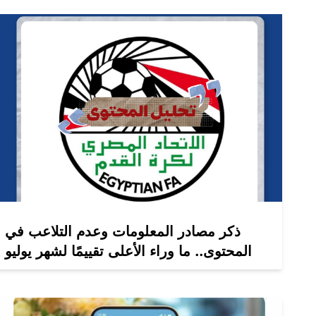
ذكر مصادر المعلومات وعدم التلاعب في
المحتوى.. ما وراء الأعلى تقييمًا لشهر يوليو