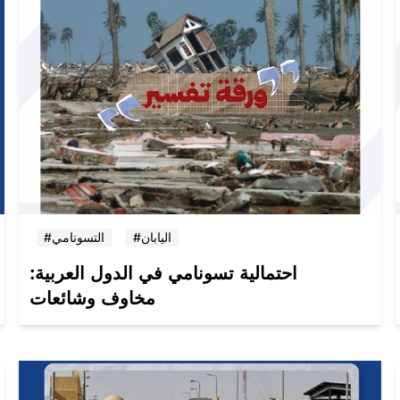
#اليابان
#التسونامي
احتمالية تسونامي في الدول العربية:
مخاوف وشائعات