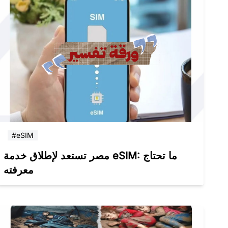
#eSIM
مصر تستعد لإطلاق خدمة eSIM: ما تحتاج
معرفته