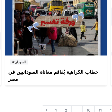
#السودان
خطاب الكراهية يُفاقم معاناة السودانيين في
مصر
1
2
...
10
11
1