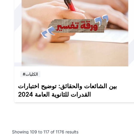
#الكليات
بين الشائعات والحقائق: توضيح اختبارات
القدرات للثانوية العامة 2024
Showing
109
to
117
of
1176
results