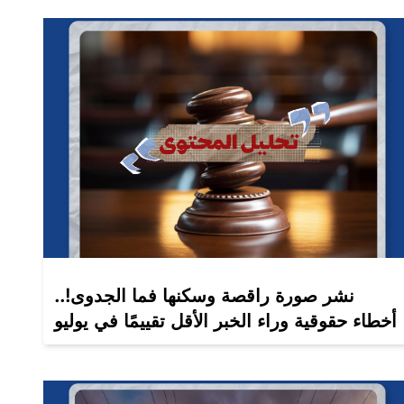
نشر صورة راقصة وسكنها فما الجدوى!..
أخطاء حقوقية وراء الخبر الأقل تقييمًا في يوليو