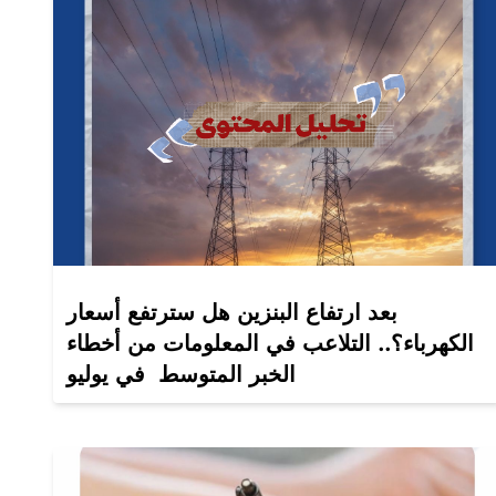
بعد ارتفاع البنزين هل سترتفع أسعار
الكهرباء؟.. التلاعب في المعلومات من أخطاء
الخبر المتوسط في يوليو