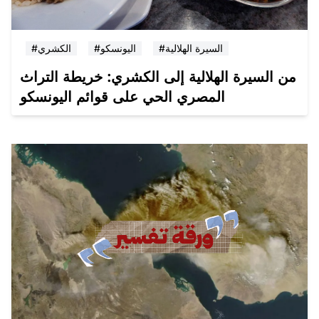
#السيرة الهلالية
#اليونسكو
#الكشري
من السيرة الهلالية إلى الكشري: خريطة التراث
المصري الحي على قوائم اليونسكو