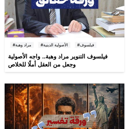
#فيلسوف
#الأصولية الدينية
#مراد وهبة
فيلسوف التنوير مراد وهبة.. واجه الأصولية
وجعل من العقل أملًا للخلاص