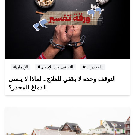
#المخدرات
#التعافي من الإدمان
#الإدمان
التوقف وحده لا يكفي للعلاج.. لماذا لا ينسى
الدماغ المخدر؟