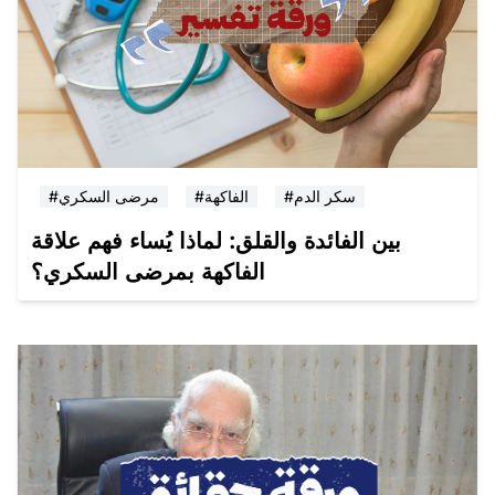
#سكر الدم
#الفاكهة
#مرضى السكري
بين الفائدة والقلق: لماذا يُساء فهم علاقة
الفاكهة بمرضى السكري؟