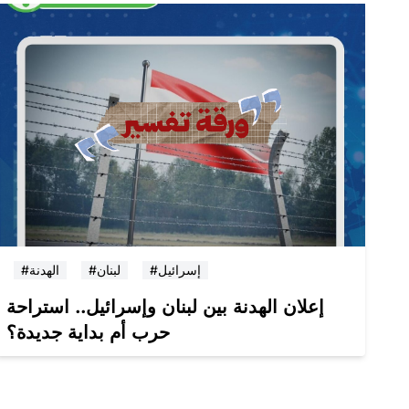
#إسرائيل
#لبنان
#الهدنة
إعلان الهدنة بين لبنان وإسرائيل.. استراحة
حرب أم بداية جديدة؟