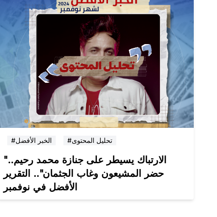
#تحليل المحتوى
#الخبر الأفضل
"الارتباك يسيطر على جنازة محمد رحيم..
حضر المشيعون وغاب الجثمان".. التقرير
الأفضل في نوفمبر