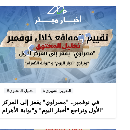
#التقرير الشهري
#تحليل المحتوى
في نوفمبر.. "مصراوي" يقفز إلى المركز
الأول وتراجع "أخبار اليوم" و"بوابة الأهرام"