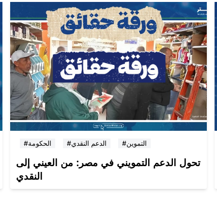
#التموين
#الدعم النقدي
#الحكومة
تحول الدعم التمويني في مصر: من العيني إلى
النقدي