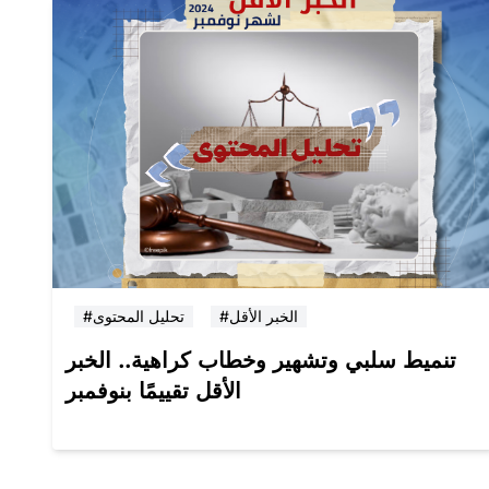
#الخبر الأقل
#تحليل المحتوى
تنميط سلبي وتشهير وخطاب كراهية.. الخبر
الأقل تقييمًا بنوفمبر