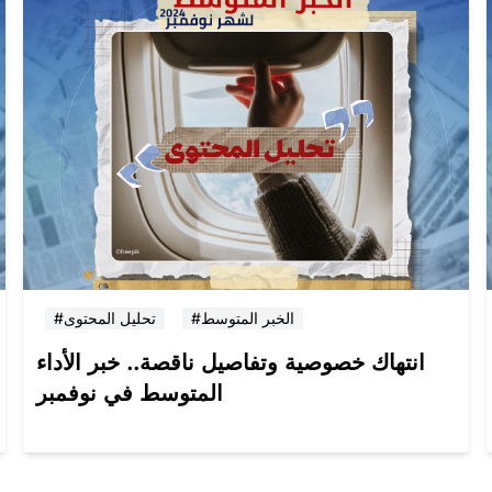
#الخبر المتوسط
#تحليل المحتوى
انتهاك خصوصية وتفاصيل ناقصة.. خبر الأداء
المتوسط في نوفمبر