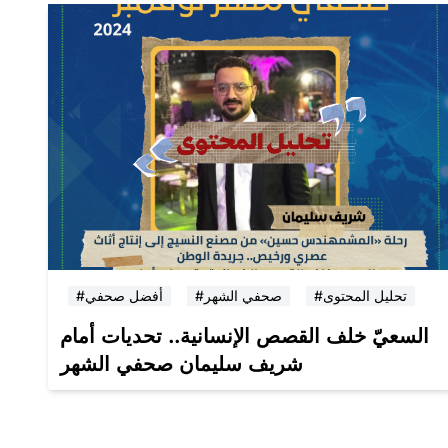
#تحليل المحتوى
#صحفي الشهر
#أفضل صحفي
السعيّ خلف القصص الإنسانية.. تحديات أمام
شريف سليمان صحفي الشهر