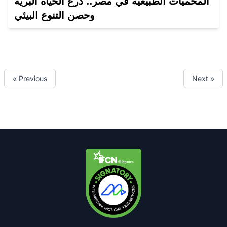
المحميات الطبيعية في مصر.. درع الحياة البرية
وحصن التنوع البيئي
« Previous
Next »