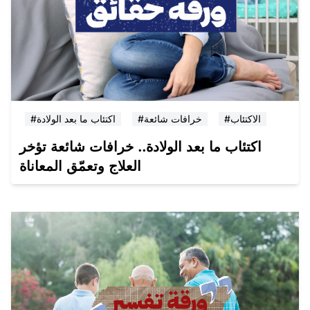
#الاكتئاب
#خرافات شائعة
#اكتئاب ما بعد الولادة
اكتئاب ما بعد الولادة.. خرافات شائعة تؤخر
العلاج وتعمّق المعاناة