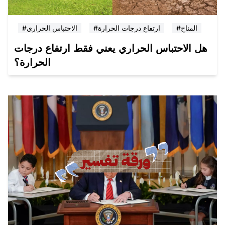
#المناخ
#ارتفاع درجات الحرارة
#الاحتباس الحراري
هل الاحتباس الحراري يعني فقط ارتفاع درجات
الحرارة؟