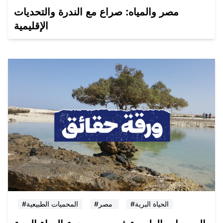
مصر والمياه: صراع مع الندرة والتحديات
الإقليمية
#الحياة البرية
#مصر
#المحميات الطبيعية