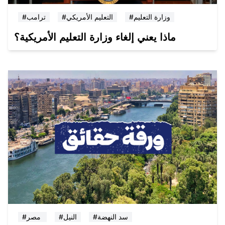
#وزارة التعليم
#التعليم الأمريكي
#ترامب
ماذا يعني إلغاء وزارة التعليم الأمريكية؟
#سد النهضة
#النيل
#مصر