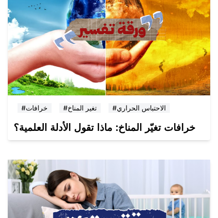
#الاحتباس الحراري
#تغير المناخ
#خرافات
خرافات تغيّر المناخ: ماذا تقول الأدلة العلمية؟