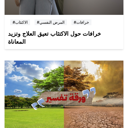
#خرافات
#المرض النفسي
#الاكتئاب
خرافات حول الاكتئاب تعيق العلاج وتزيد
المعاناة