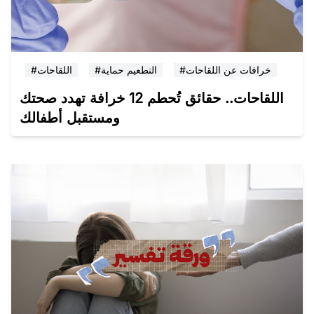
#خرافات عن اللقاحات
#التطعيم حماية
#اللقاحات
اللقاحات.. حقائق تُحطم 12 خرافة تهدد صحتك
ومستقبل أطفالك