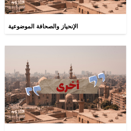
الإنحياز والصحافة الموضوعية