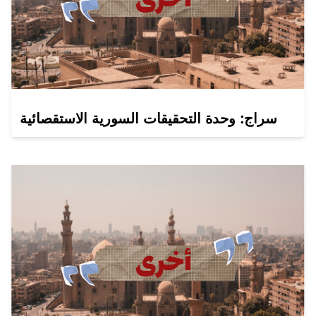
سراج: وحدة التحقيقات السورية الاستقصائية