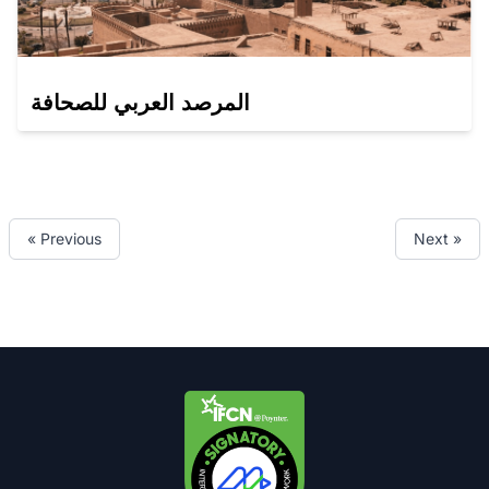
المرصد العربي للصحافة
« Previous
Next »