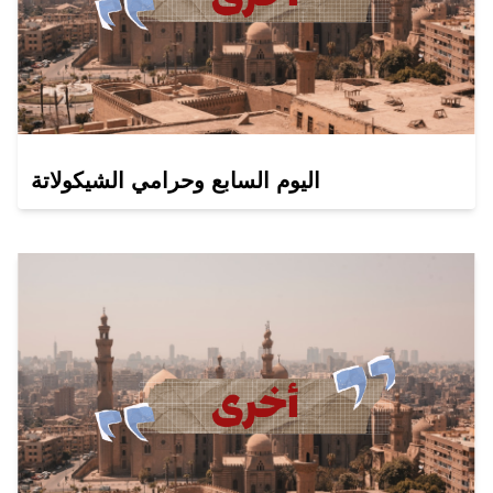
اليوم السابع وحرامي الشيكولاتة