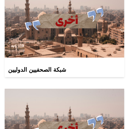
شبكة الصحفيين الدوليين