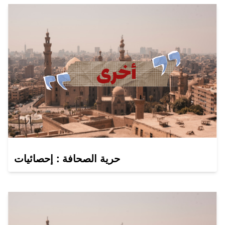
حرية الصحافة : إحصائيات