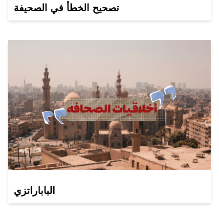
تصحيح الخطأ في الصحيفة
الباباراتزي