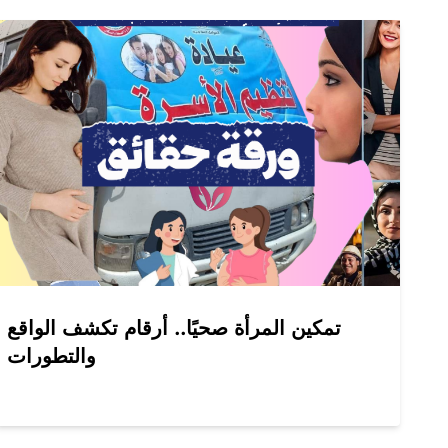
تمكين المرأة صحيًا.. أرقام تكشف الواقع
والتطورات