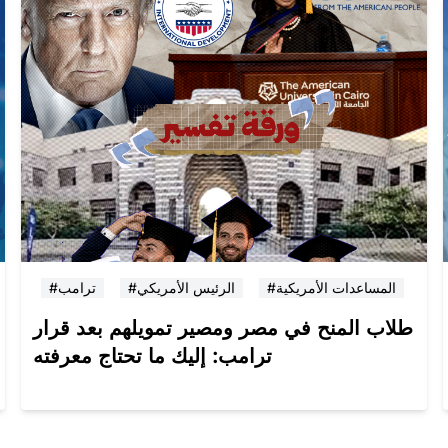
#المساعدات الأمريكية
#الرئيس الأمريكي
#ترامب
طلاب المنح في مصر ومصير تمويلهم بعد قرار
ترامب: إليك ما تحتاج معرفته