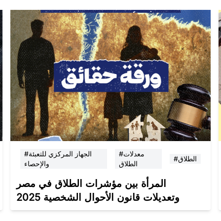
#معدلات
#الجهاز المركزي للتعبئة
#الطلاق
الطلاق
والإحصاء
المرأة بين مؤشرات الطلاق في مصر
وتعديلات قانون الأحوال الشخصية 2025