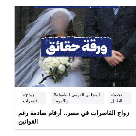
#نجدة
#المجلس القومي للطفولة
#زواج
الطفل
والأمومة
قاصرات
زواج القاصرات في مصر.. أرقام صادمة رغم
القوانين