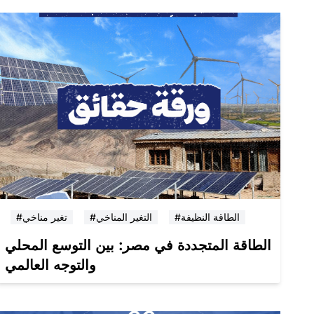
#الطاقة النظيفة
#التغير المناخي
#تغير مناخي
الطاقة المتجددة في مصر: بين التوسع المحلي
والتوجه العالمي