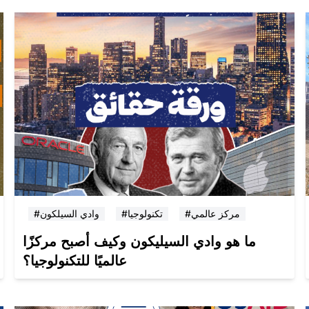
#مركز عالمي
#تكنولوجيا
#وادي السيلكون
ما هو وادي السيليكون وكيف أصبح مركزًا
عالميًا للتكنولوجيا؟