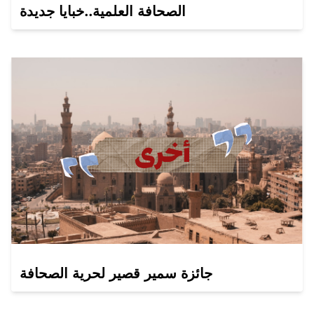
الصحافة العلمية..خبايا جديدة
جائزة سمير قصير لحرية الصحافة