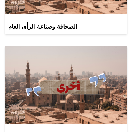
الصحافة وصناعة الرأى العام