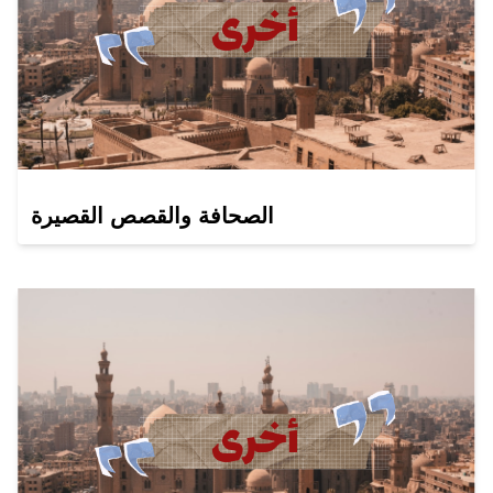
الصحافة والقصص القصيرة