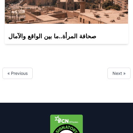
صحافة المرأة..ما بين الواقع والآمال
« Previous
Next »