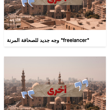
وجه جديد للصحافة المرنة "freelancer"