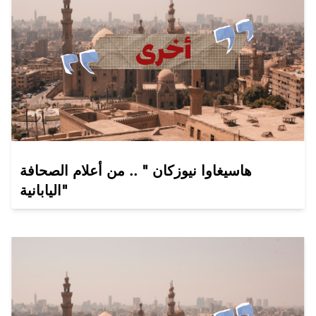
هاسيغاوا نيوزكان " .. من أعلام الصحافة
اليابانية"