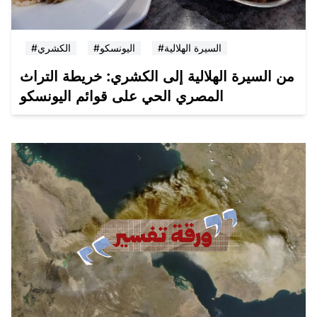
#السيرة الهلالية
#اليونسكو
#الكشري
من السيرة الهلالية إلى الكشري: خريطة التراث
المصري الحي على قوائم اليونسكو