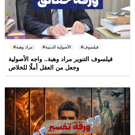
#فيلسوف
#الأصولية الدينية
#مراد وهبة
فيلسوف التنوير مراد وهبة.. واجه الأصولية
وجعل من العقل أملًا للخلاص