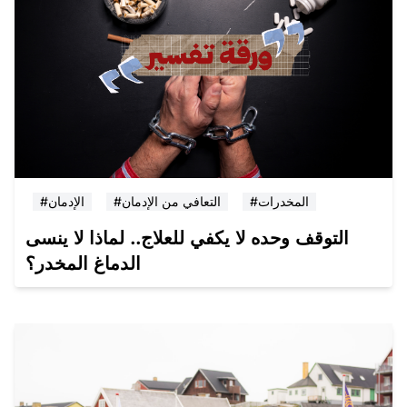
#المخدرات
#التعافي من الإدمان
#الإدمان
التوقف وحده لا يكفي للعلاج.. لماذا لا ينسى
الدماغ المخدر؟