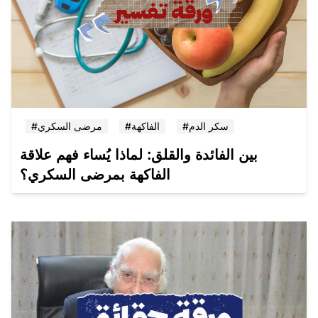
#سكر الدم
#الفاكهة
#مرضى السكري
بين الفائدة والقلق: لماذا يُساء فهم علاقة
الفاكهة بمرضى السكري؟