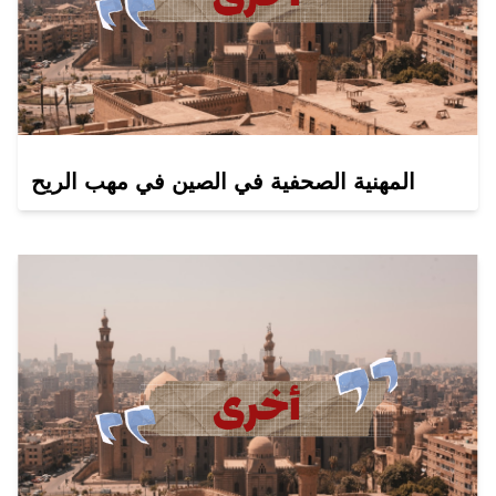
المهنية الصحفية في الصين في مهب الريح