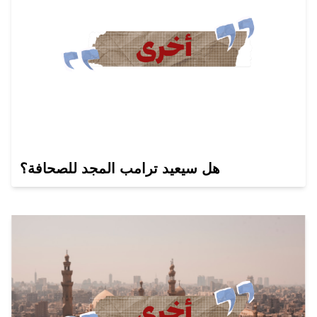
هل سيعيد ترامب المجد للصحافة؟