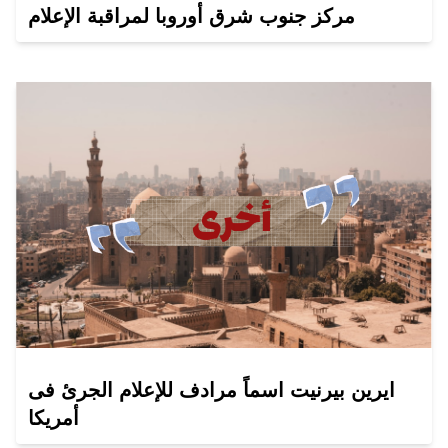
مركز جنوب شرق أوروبا لمراقبة الإعلام
ايرين بيرنيت اسماً مرادف للإعلام الجرئ فى
أمريكا