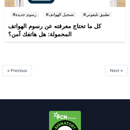
#تطبيق تليفوني
#تسجيل الهواتف
#رسوم جديدة
كل ما تحتاج معرفته عن رسوم الهواتف
المحمولة: هل هاتفك آمن؟
« Previous
Next »