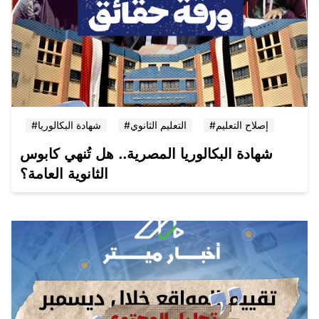
#إصلاح التعليم
#التعليم الثانوي
#شهادة البكالوريا
شهادة البكالوريا المصرية.. هل تُنهي كابوس
الثانوية العامة؟