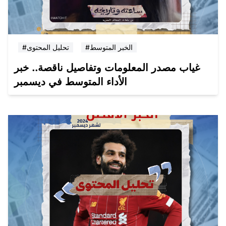
#الخبر المتوسط
#تحليل المحتوى
غياب مصدر المعلومات وتفاصيل ناقصة.. خبر
الأداء المتوسط في ديسمبر