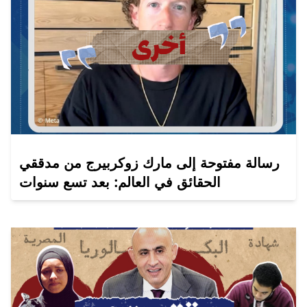
رسالة مفتوحة إلى مارك زوكربيرج من مدققي
الحقائق في العالم: بعد تسع سنوات