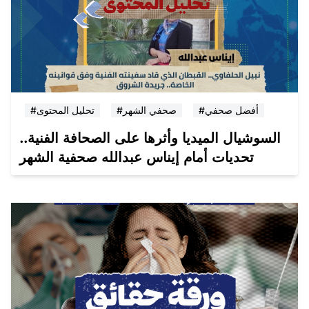
#أفضل صحفي
#صحفي الشهر
#تحليل المحتوى
السوشيال الميديا وأثرها على الصحافة الفنية..
تحديات أمام إيناس عبدالله صحفية الشهر