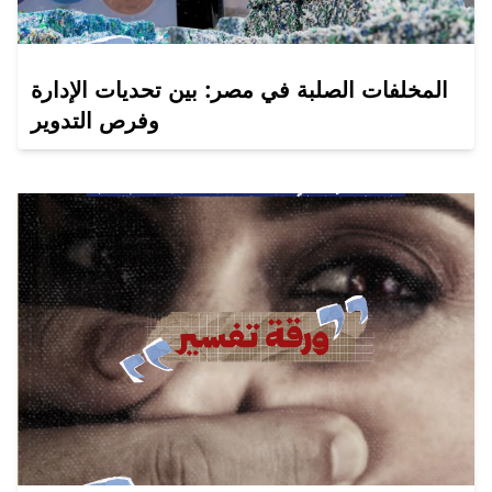
المخلفات الصلبة في مصر: بين تحديات الإدارة
وفرص التدوير