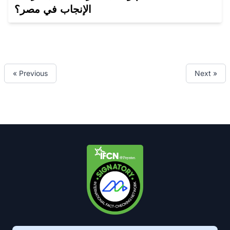
الإنجاب في مصر؟
« Previous
Next »