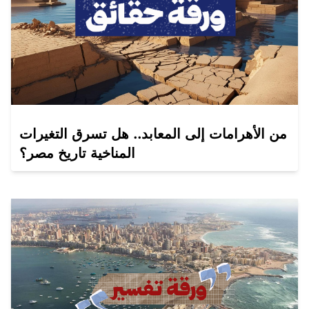
من الأهرامات إلى المعابد.. هل تسرق التغيرات
المناخية تاريخ مصر؟