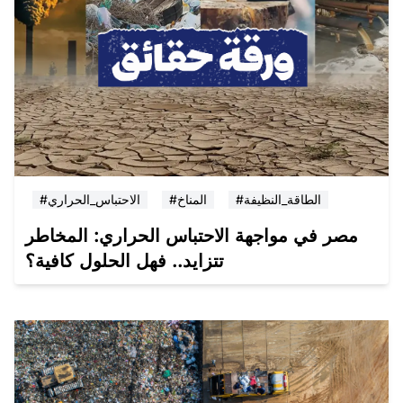
#الطاقة_النظيفة
#المناخ
#الاحتباس_الحراري
مصر في مواجهة الاحتباس الحراري: المخاطر
تتزايد.. فهل الحلول كافية؟