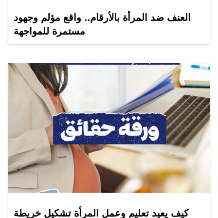
العنف ضد المرأة بالأرقام.. واقع مؤلم وجهود
مستمرة للمواجهة
كيف يعيد تعليم وعمل المرأة تشكيل خريطة