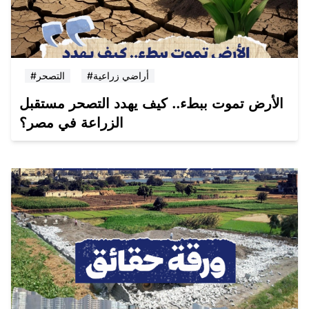
#أراضي زراعية
#التصحر
الأرض تموت ببطء.. كيف يهدد التصحر مستقبل
الزراعة في مصر؟