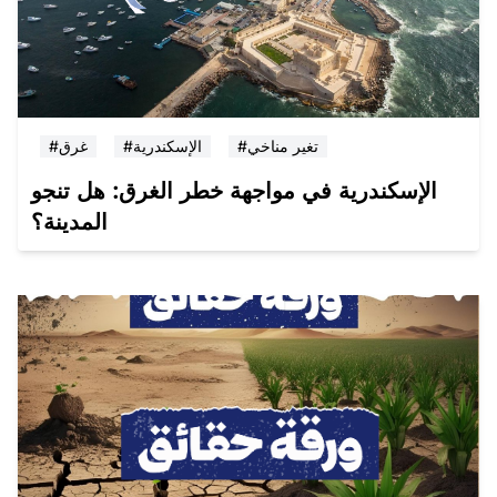
#تغير مناخي
#الإسكندرية
#غرق
الإسكندرية في مواجهة خطر الغرق: هل تنجو
المدينة؟