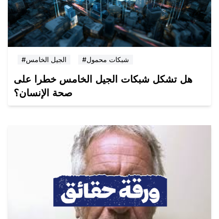
#شبكات محمول
#الجيل الخامس
هل تشكل شبكات الجيل الخامس خطرا على
صحة الإنسان؟