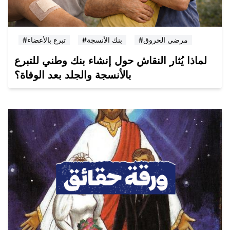
#مرضى الحروق
#بنك الأنسجة
#تبرع بالأعضاء
لماذا يُثار النقاش حول إنشاء بنك وطني للتبرع
بالأنسجة والجلد بعد الوفاة؟